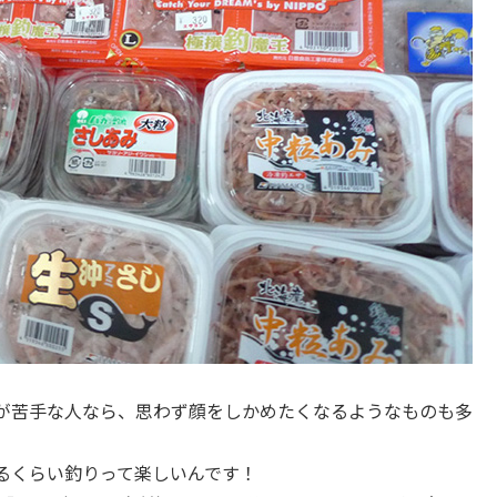
が苦手な人なら、思わず顔をしかめたくなるようなものも多
るくらい釣りって楽しいんです！