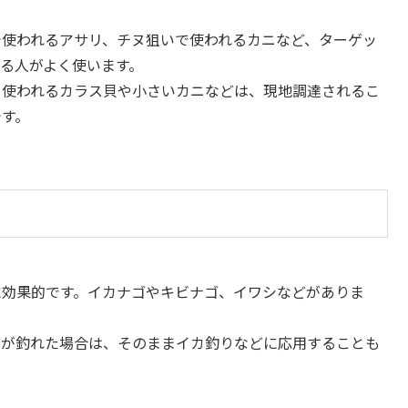
で使われるアサリ、チヌ狙いで使われるカニなど、ターゲッ
る人がよく使います。
く使われるカラス貝や小さいカニなどは、現地調達されるこ
です。
に効果的です。イカナゴやキビナゴ、イワシなどがありま
どが釣れた場合は、そのままイカ釣りなどに応用することも