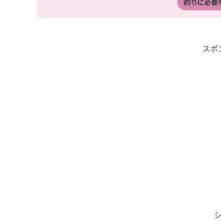
釣りに必要
スポ