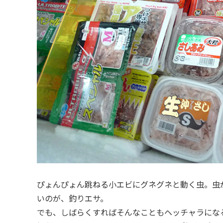
ぴょんぴょん跳ねる小エビにグネグネと動く虫。虫
いのが、釣りエサ。
でも、しばらくすればそんなこともヘッチャラにな