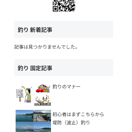
釣り 新着記事
記事は見つかりませんでした。
釣り 固定記事
釣りのマナー
初心者はまずこちらから
堤防（波止）釣り