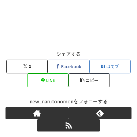
シェアする
X
Facebook
はてブ
LINE
コピー
new_narutonomonをフォローする