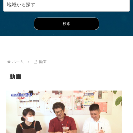
ホーム
動画
動画