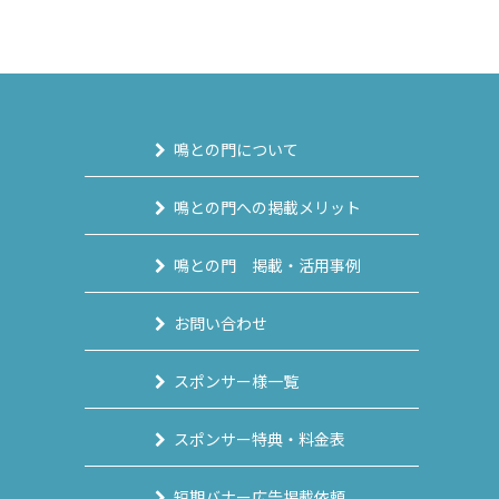
鳴との門について
鳴との門への掲載メリット
鳴との門 掲載・活用事例
お問い合わせ
スポンサー様一覧
スポンサー特典・料金表
短期バナー広告掲載依頼