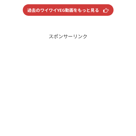
過去のワイワイYEG動画をもっと見る
スポンサーリンク