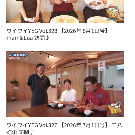
ワイワイYEG Vol.328 【2026年 8月1日号】
mam&Lua 訪問♪
ワイワイYEG Vol.327 【2026年 7月1日号】 三八
弥栄 訪問♪