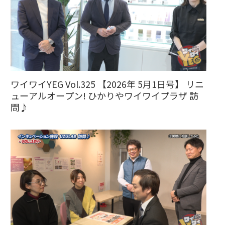
ワイワイYEG Vol.325 【2026年 5月1日号】 リニ
ューアルオープン! ひかりやワイワイプラザ 訪
問♪