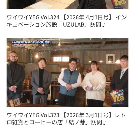
ワイワイYEG Vol.324 【2026年 4月1日号】 イン
キュベーション施設「UZULAB」訪問♪
ワイワイYEG Vol.323 【2026年 3月1日号】レト
ロ雑貨とコーヒーの店「結ノ芽」訪問♪