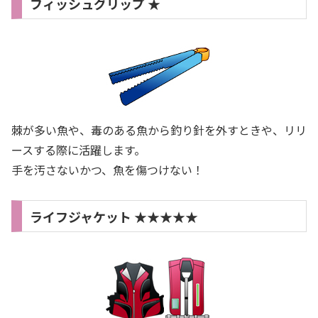
フィッシュグリップ ★
棘が多い魚や、毒のある魚から釣り針を外すときや、リリ
ースする際に活躍します。
手を汚さないかつ、魚を傷つけない！
ライフジャケット ★★★★★