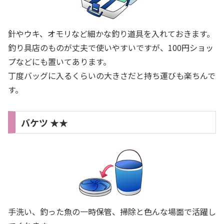
針やウキ、オモリなど細かな釣り道具を入れておきます。
釣り具店のものが丈夫で使いやすいですが、100円ショッ
プなどにも置いてあります。
丁度バッグに入るくらいの大きさだと持ち運びも楽ちんで
す。
バケツ ★★
手洗い、釣った魚の一時保管、掃除と色んな場面で活躍し