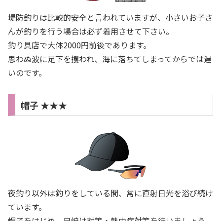
堤防釣りは比較的安全と言われていますが、小さいお子さ
んが釣りを行う場合は必ず着用させて下さい。
釣り具店で大体2000円前後であります。
思わぬ波に足下を攫われ、海に落ちてしまってからでは遅
いのです。
帽子 ★★★
夜釣り以外は釣りをしている間、常に直射日光を浴び続け
ています。
帽子をはじめ、日焼け対策・熱中症対策を行いましょう。