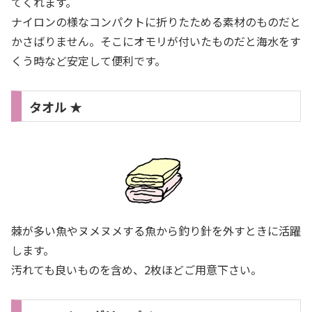
てくれます。
ナイロンの様なコンパクトに折りたためる素材のものだと
かさばりません。そこにオモリが付いたものだと海水をす
くう時など安定して便利です。
タオル ★
棘が多い魚やヌメヌメする魚から釣り針を外すときに活躍
します。
汚れても良いものを含め、2枚ほどご用意下さい。