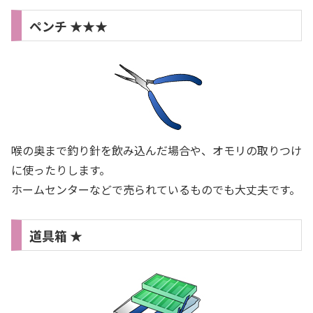
ペンチ ★★★
喉の奥まで釣り針を飲み込んだ場合や、オモリの取りつけ
に使ったりします。
ホームセンターなどで売られているものでも大丈夫です。
道具箱 ★