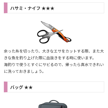
ハサミ・ナイフ ★★★
余った糸を切ったり、大きなエサをカットする際、また大
きな魚を釣り上げた際に血抜きをする時に使います。
海釣りで使うとすぐにサビるので、帰ったら真水できれい
に洗っておきましょう。
バッグ ★★