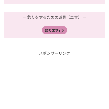
－ 釣りをするための道具（エサ） －
釣りエサ
スポンサーリンク