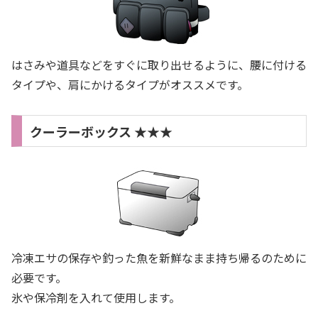
はさみや道具などをすぐに取り出せるように、腰に付ける
タイプや、肩にかけるタイプがオススメです。
クーラーボックス ★★★
冷凍エサの保存や釣った魚を新鮮なまま持ち帰るのために
必要です。
氷や保冷剤を入れて使用します。