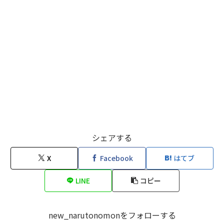
シェアする
X
Facebook
はてブ
LINE
コピー
new_narutonomonをフォローする