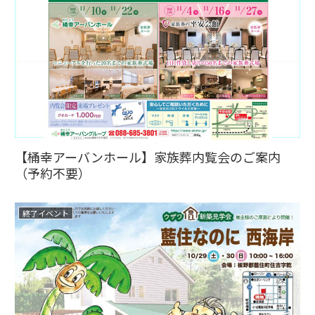
【桶幸アーバンホール】家族葬内覧会のご案内
（予約不要）
終了イベント