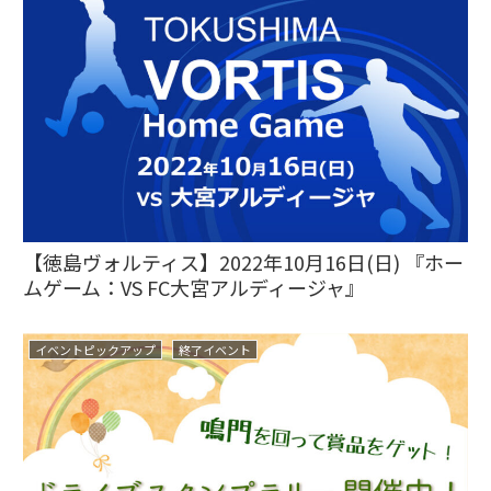
【徳島ヴォルティス】2022年10月16日(日) 『ホー
ムゲーム：VS FC大宮アルディージャ』
イベントピックアップ
終了イベント