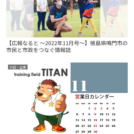
【広報なると ～2022年11月号～】徳島県鳴門市の
市民と市政をつなぐ情報誌
お店・企業