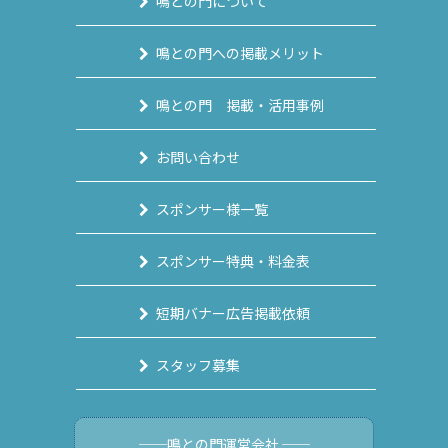
鳴との門について
鳴との門への掲載メリット
鳴との門 掲載・活用事例
お問い合わせ
スポンサー様一覧
スポンサー特典・料金表
短期バナー広告掲載依頼
スタッフ募集
──鳴との門運営会社 ──