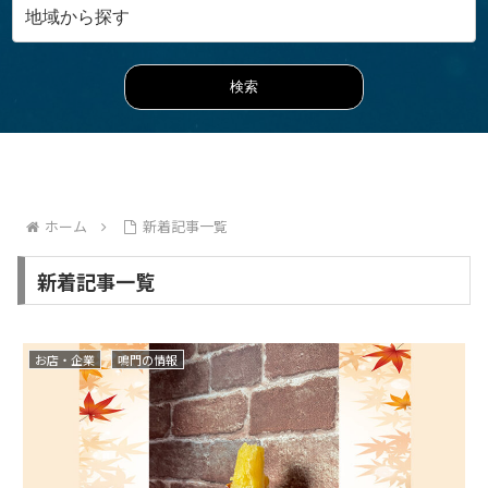
ホーム
新着記事一覧
新着記事一覧
お店・企業
鳴門の情報