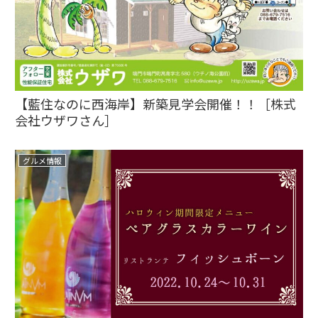
【藍住なのに西海岸】新築見学会開催！！［株式
会社ウザワさん］
グルメ情報