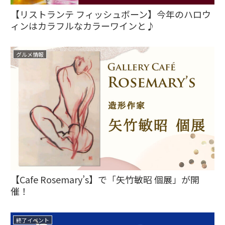
【リストランテ フィッシュボーン】今年のハロウ
ィンはカラフルなカラーワインと♪
グルメ情報
【Cafe Rosemary’s】で「矢竹敏昭 個展」が開
催！
終了イベント