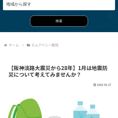
ホーム
エムアイシー配信
【阪神淡路大震災から28年】1月は地震防
災について考えてみませんか？
2023.01.17