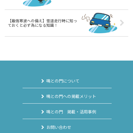
【最強寒波への備え】雪道走行時に知っ
ておくと必ず為になる知識！
鳴との門について
鳴との門への掲載メリット
鳴との門 掲載・活用事例
お問い合わせ