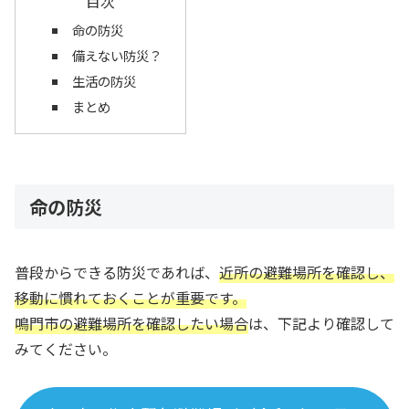
目次
命の防災
備えない防災？
生活の防災
まとめ
命の防災
普段からできる防災であれば、
近所の避難場所を確認し、
移動に慣れておくことが重要です。
鳴門市の避難場所を確認したい場合
は、下記より確認して
みてください。