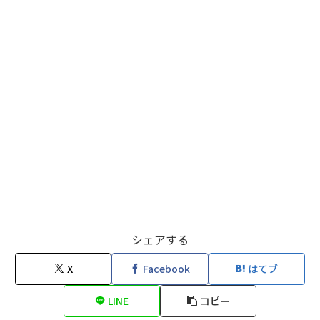
シェアする
X
Facebook
はてブ
LINE
コピー