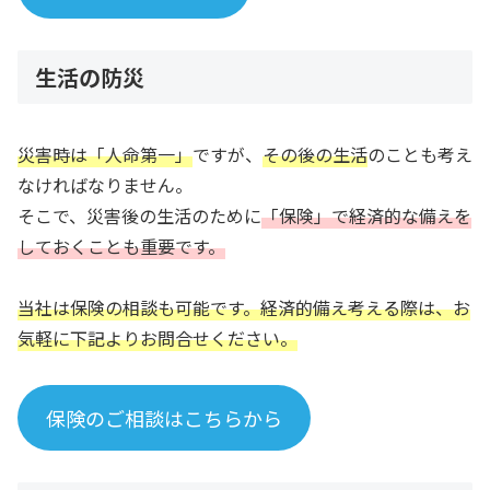
生活の防災
災害時は「人命第一」
ですが、
その後の生活
のことも考え
なければなりません。
そこで、災害後の生活のために
「保険」で経済的な備えを
しておくことも重要です。
当社は保険の相談も可能です。
経済的備え考える際は、お
気軽に下記よりお問合せください。
保険のご相談はこちらから