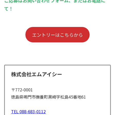
ご応募はお問い合わせフォーム、またはお電話に
て！
エントリーはこちらから
株式会社エムアイシー
〒772-0001
徳島県鳴門市撫養町黒崎字松島45番地61
TEL 088-683-0112