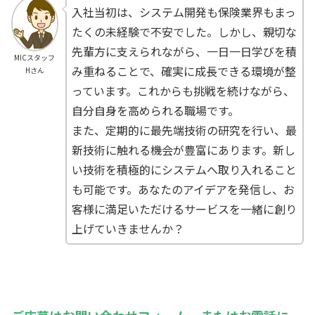
入社当初は、システム開発も保険業界もまっ
たくの未経験で不安でした。しかし、親切な
先輩方に支えられながら、一日一日学びを積
MICスタッフ
み重ねることで、確実に成長できる環境が整
Hさん
っています。これからも挑戦を続けながら、
自分自身を高められる職場です。
また、定期的に最先端技術の研究を行い、最
新技術に触れる機会が豊富にあります。新し
い技術を積極的にシステムへ取り入れること
も可能です。あなたのアイデアを発信し、お
客様に満足いただけるサービスを一緒に創り
上げていきませんか？