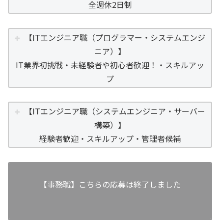
全週休2日制
【ITエンジニア職（プログラマー・システムエンジ
ニア）】
IT業界初挑戦・未経験者や初心者歓迎！・スキルアッ
プ
【ITエンジニア職（システムエンジニア・サーバー
構築）】
経験者歓迎・スキルアップ・管理者候補
【事務職】こちらの応募は終了しました