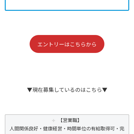
エントリーはこちらから
▼現在募集しているのはこちら▼
【営業職】
人間関係良好・健康経営・時間単位の有給取得可・完