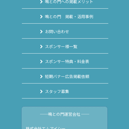
鳴との門への掲載メリット
鳴との門 掲載・活用事例
お問い合わせ
スポンサー様一覧
スポンサー特典・料金表
短期バナー広告掲載依頼
スタッフ募集
──鳴との門運営会社 ──
株式会社エムアイシー