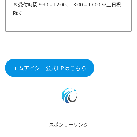
※受付時間 9:30 – 12:00、13:00 – 17:00 ※土日祝
除く
エムアイシー公式HPはこちら
スポンサーリンク