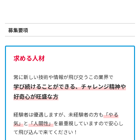
募集要項
求める人材
常に新しい技術や情報が飛び交うこの業界で
学び続けることができる、チャレンジ精神や
好奇心が旺盛な方
経験者は優遇しますが、未経験者の方も
「やる
気」
と
「人間性」
を最重視していますので安心し
て飛び込んで来てください！