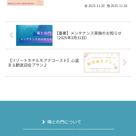
2025.11.20
2025.11.26
【重要】メンテナンス実施のお知らせ
（2025年3月31日）
【リゾートホテルモアナコースト】心温
まる歓送迎会プラン♪
鳴との門について