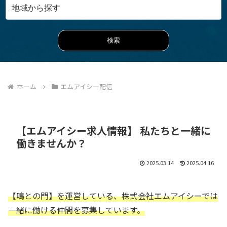
ホーム
エムアイシー配信
【エムアイシー求人情報】 私たちと一緒に
働きませんか？
2025.03.14
2025.04.16
【鳴との門】を運営している、株式会社エムアイシーでは
一緒に働ける仲間を募集しています。