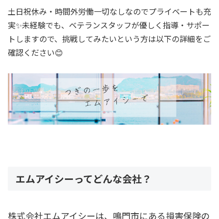
土日祝休み・時間外労働一切なしなのでプライベートも充
実✨未経験でも、ベテランスタッフが優しく指導・サポー
トしますので、挑戦してみたいという方は以下の詳細をご
確認ください😊
エムアイシーってどんな会社？
株式会社エムアイシーは、鳴門市にある損害保険の