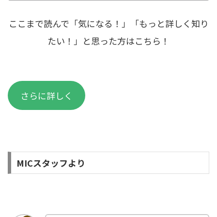
ここまで読んで「気になる！」「もっと詳しく知り
たい！」と思った方はこちら！
さらに詳しく
MICスタッフより