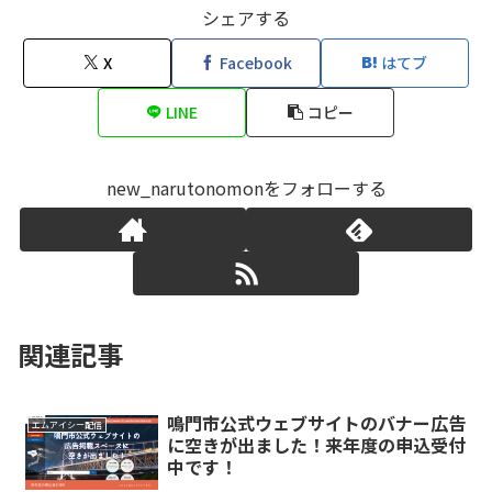
シェアする
X
Facebook
はてブ
LINE
コピー
new_narutonomonをフォローする
関連記事
鳴門市公式ウェブサイトのバナー広告
エムアイシー配信
に空きが出ました！来年度の申込受付
中です！