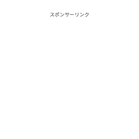
スポンサーリンク