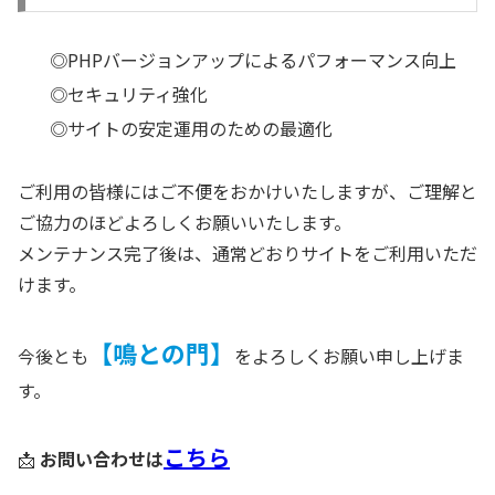
◎PHPバージョンアップによるパフォーマンス向上
◎セキュリティ強化
◎サイトの安定運用のための最適化
ご利用の皆様にはご不便をおかけいたしますが、ご理解と
ご協力のほどよろしくお願いいたします。
メンテナンス完了後は、通常どおりサイトをご利用いただ
けます。
【鳴との門】
今後とも
をよろしくお願い申し上げま
す。
こちら
📩
お問い合わせは