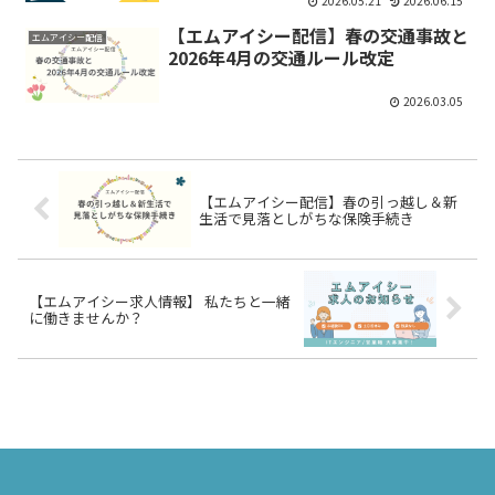
2026.05.21
2026.06.15
【エムアイシー配信】春の交通事故と
エムアイシー配信
2026年4月の交通ルール改定
2026.03.05
【エムアイシー配信】春の引っ越し＆新
生活で見落としがちな保険手続き
【エムアイシー求人情報】 私たちと一緒
に働きませんか？