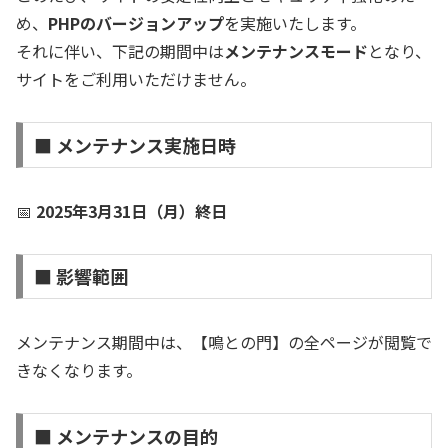
め、
PHPのバージョンアップ
を実施いたします。
それに伴い、下記の期間中は
メンテナンスモード
となり、
サイトをご利用いただけません。
■ メンテナンス実施日時
📅
2025年3月31日（月）終日
■ 影響範囲
メンテナンス期間中は、【鳴との門】の全ページが閲覧で
きなくなります。
■ メンテナンスの目的