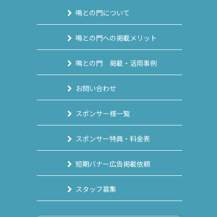
鳴との門について
鳴との門への掲載メリット
鳴との門 掲載・活用事例
お問い合わせ
スポンサー様一覧
スポンサー特典・料金表
短期バナー広告掲載依頼
スタッフ募集