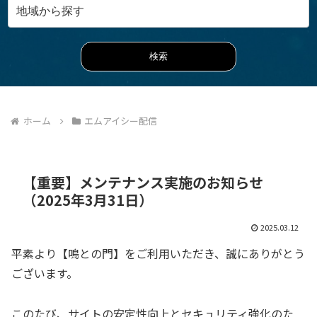
ホーム
エムアイシー配信
【重要】メンテナンス実施のお知らせ
（2025年3月31日）
2025.03.12
平素より【鳴との門】をご利用いただき、誠にありがとう
ございます。
このたび、サイトの安定性向上とセキュリティ強化のた