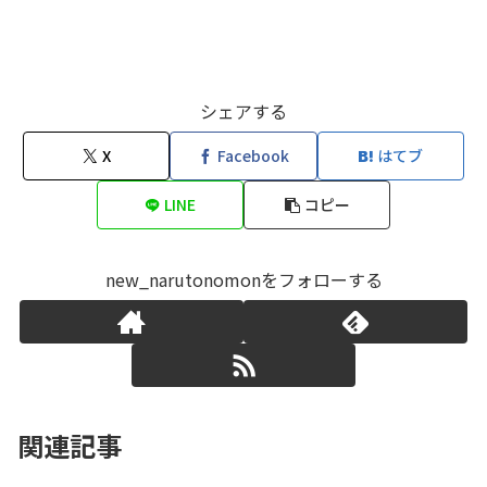
シェアする
X
Facebook
はてブ
LINE
コピー
new_narutonomonをフォローする
関連記事