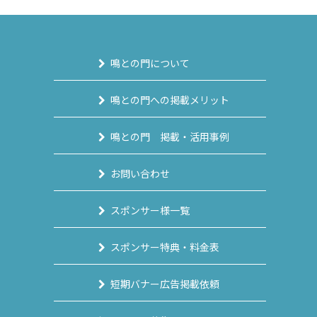
鳴との門について
鳴との門への掲載メリット
鳴との門 掲載・活用事例
お問い合わせ
スポンサー様一覧
スポンサー特典・料金表
短期バナー広告掲載依頼