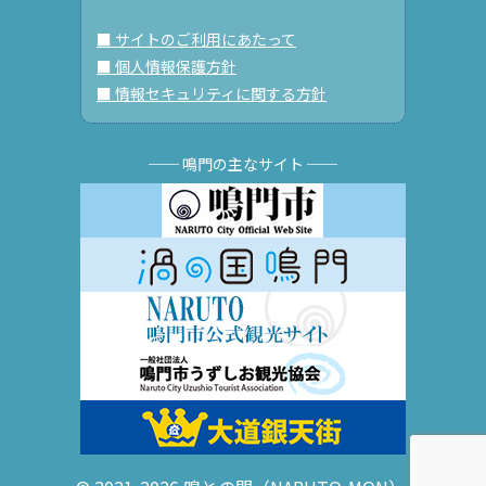
■ サイトのご利用にあたって
■ 個人情報保護方針
■ 情報セキュリティに関する方針
── 鳴門の主なサイト ──