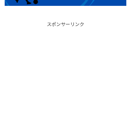
スポンサーリンク