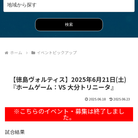
ホーム
イベントピックアップ
【徳島ヴォルティス】2025年6月21日(土)
『ホームゲーム：VS 大分トリニータ』
2025.06.18
2025.06.23
試合結果