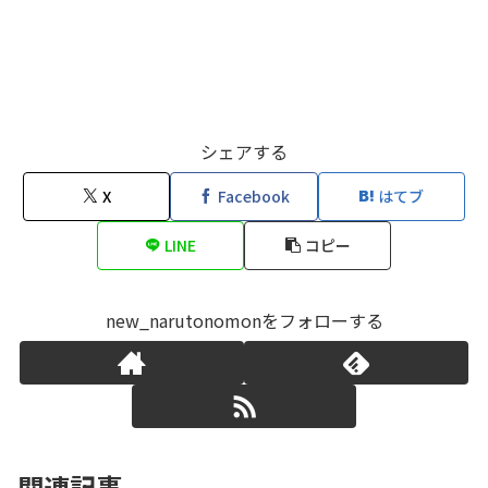
シェアする
X
Facebook
はてブ
LINE
コピー
new_narutonomonをフォローする
関連記事