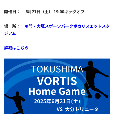
開催日： 6月21日（土） 19:00キックオフ
場 所：
鳴門・大塚スポーツパークポカリスエットスタ
ジアム
詳細はこちら