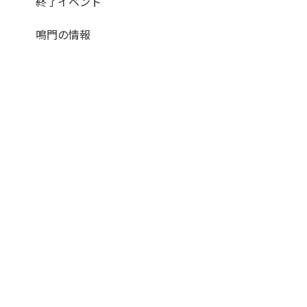
終了イベント
鳴門の情報