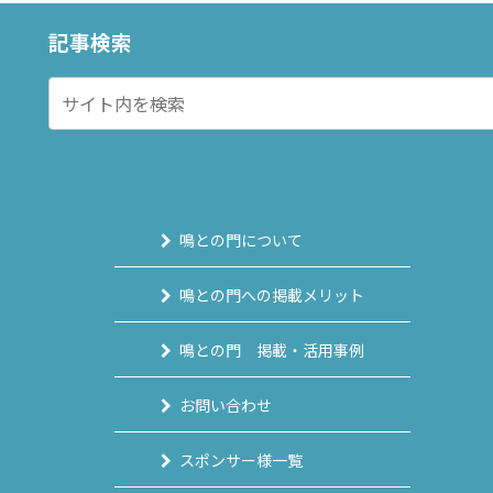
記事検索
鳴との門について
鳴との門への掲載メリット
鳴との門 掲載・活用事例
お問い合わせ
スポンサー様一覧