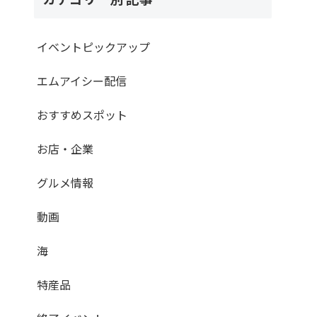
イベントピックアップ
エムアイシー配信
おすすめスポット
お店・企業
グルメ情報
動画
海
特産品