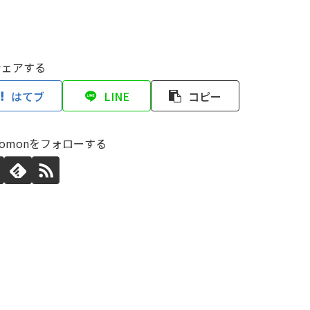
シェアする
はてブ
LINE
コピー
tonomonをフォローする