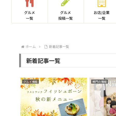
グルメ
グルメ
お店/企業
一覧
投稿一覧
一覧
ホーム
新着記事一覧
新着記事一覧
グルメ情報
鳴門の情報