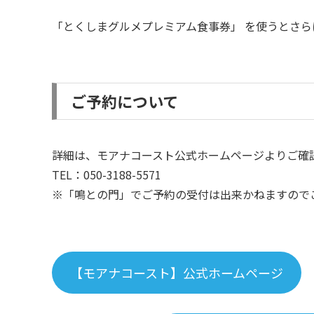
「とくしまグルメプレミアム食事券」 を使うとさら
ご予約について
詳細は、モアナコースト公式ホームページよりご確
TEL：050-3188-5571
※「鳴との門」でご予約の受付は出来かねますので
【モアナコースト】公式ホームページ