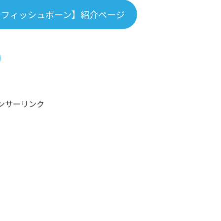
 フィッシュボーン】紹介ページ
ンサーリンク