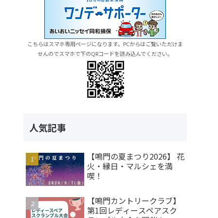
こちらはスマホ専用ページになります。PCからはご覧いただけま
せんのでスマホで下のQRコードを読み込んでください。
人気記事
【鳴門の夏まつり2026】 花
火・縁日・マルシェを満
喫！
【鳴門カントリークラブ】
第1回レディースペアスク