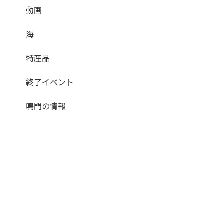
動画
海
特産品
終了イベント
鳴門の情報