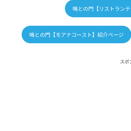
鳴との門【リストランテ
鳴との門【モアナコースト】紹介ページ
スポ