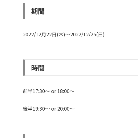
期間
2022/12月22日(木)～2022/12/25(日)
時間
前半17:30～ or 18:00～
後半19:30～ or 20:00～