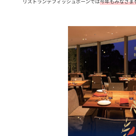
リストランテフィッシュボーンでは
今年もみなさま