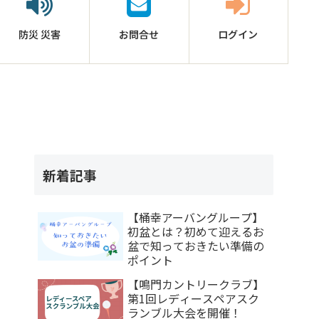
防災
災害
お問合せ
ログイン
新着記事
【桶幸アーバングループ】
初盆とは？初めて迎えるお
盆で知っておきたい準備の
ポイント
【鳴門カントリークラブ】
第1回レディースペアスク
ランブル大会を開催！