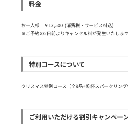
料金
お一人様 ￥13,500-(消費税・サービス料込)
※ご予約の2日前よりキャンセル料が発生いたします。
特別コースについて
クリスマス特別コース（全9品+乾杯スパークリング
ご利用いただける割引キャンペー