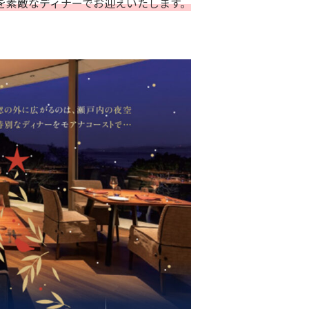
を素敵なディナーでお迎えいたします。