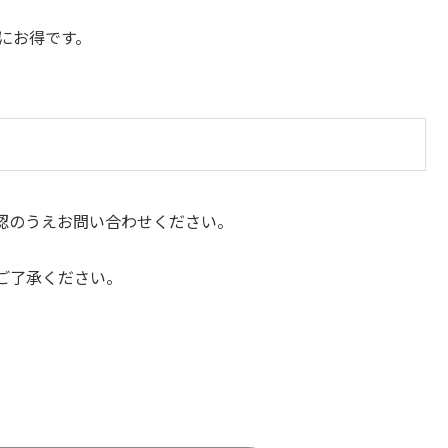
にお得です。
認のうえお問い合わせください。
ご了承ください。