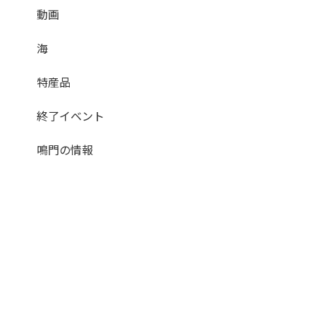
動画
海
特産品
終了イベント
鳴門の情報