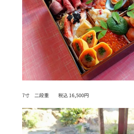
7寸 二段重 税込 16,500円