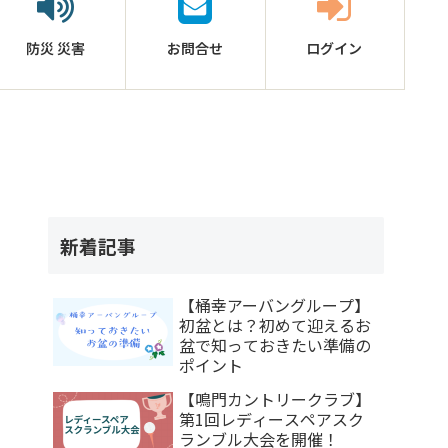
防災
災害
お問合せ
ログイン
新着記事
【桶幸アーバングループ】
初盆とは？初めて迎えるお
盆で知っておきたい準備の
ポイント
【鳴門カントリークラブ】
第1回レディースペアスク
ランブル大会を開催！