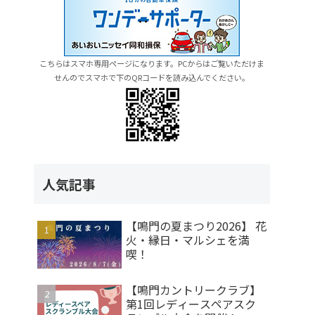
こちらはスマホ専用ページになります。PCからはご覧いただけま
せんのでスマホで下のQRコードを読み込んでください。
人気記事
【鳴門の夏まつり2026】 花
火・縁日・マルシェを満
喫！
【鳴門カントリークラブ】
第1回レディースペアスク