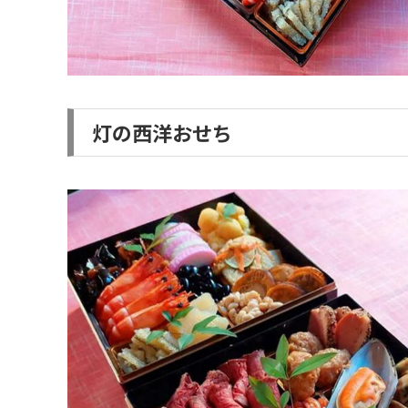
灯の西洋おせち