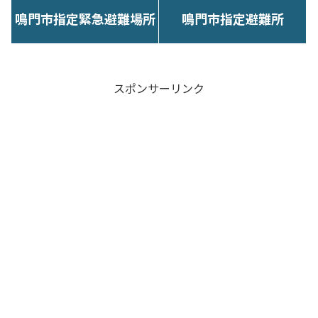
鳴門市指定緊急避難場所
鳴門市指定避難所
スポンサーリンク