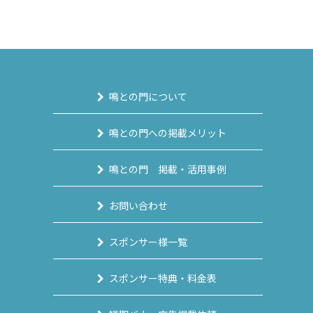
鳴との門について
鳴との門への掲載メリット
鳴との門 掲載・活用事例
お問い合わせ
スポンサー様一覧
スポンサー特典・料金表