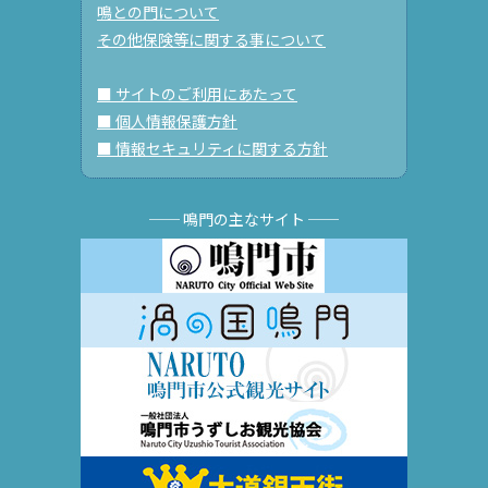
鳴との門について
その他保険等に関する事について
■ サイトのご利用にあたって
■ 個人情報保護方針
■ 情報セキュリティに関する方針
── 鳴門の主なサイト ──