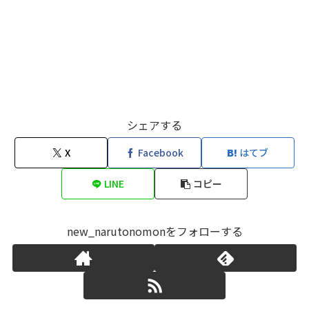
シェアする
X
Facebook
はてブ
LINE
コピー
new_narutonomonをフォローする