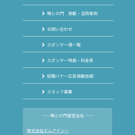
鳴との門 掲載・活用事例
お問い合わせ
スポンサー様一覧
スポンサー特典・料金表
短期バナー広告掲載依頼
スタッフ募集
──鳴との門運営会社 ──
株式会社エムアイシー