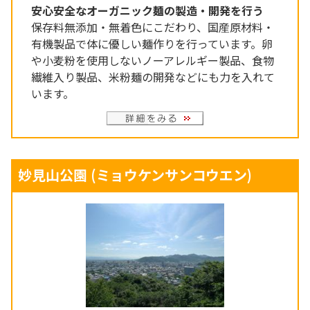
安心安全なオーガニック麺の製造・開発を行う
保存料無添加・無着色にこだわり、国産原材料・
有機製品で体に優しい麺作りを行っています。卵
や小麦粉を使用しないノーアレルギー製品、食物
繊維入り製品、米粉麺の開発などにも力を入れて
います。
妙見山公園
(ミョウケンサンコウエン)