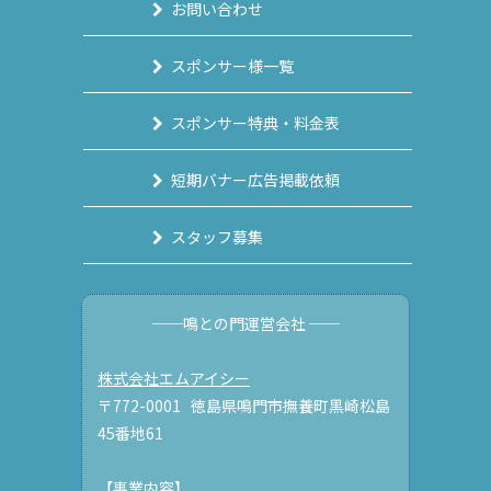
お問い合わせ
スポンサー様一覧
スポンサー特典・料金表
短期バナー広告掲載依頼
スタッフ募集
──鳴との門運営会社 ──
株式会社エムアイシー
〒772-0001 徳島県鳴門市撫養町黒崎松島
45番地61
【事業内容】