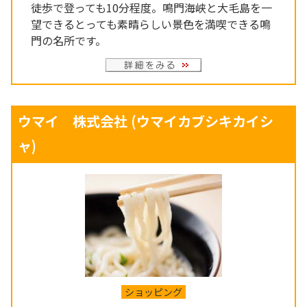
徒歩で登っても10分程度。鳴門海峡と大毛島を一
望できるとっても素晴らしい景色を満喫できる鳴
門の名所です。
ウマイ 株式会社
(ウマイカブシキカイシ
ャ)
ショッピング