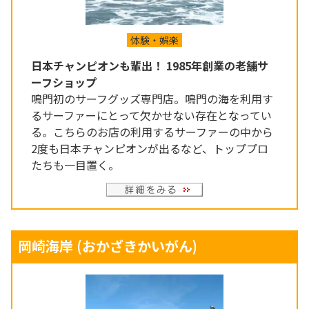
体験・娯楽
日本チャンピオンも輩出！ 1985年創業の老舗サ
ーフショップ
鳴門初のサーフグッズ専門店。鳴門の海を利用す
るサーファーにとって欠かせない存在となってい
る。こちらのお店の利用するサーファーの中から
2度も日本チャンピオンが出るなど、トッププロ
たちも一目置く。
岡崎海岸
(おかざきかいがん)