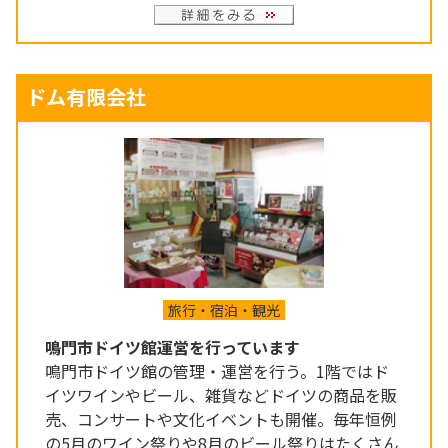
ドム有限会社
旅行・宿泊・観光
鳴門市ドイツ館運営を行っています
鳴門市ドイツ館の管理・運営を行う。1階ではド
イツワインやビール、雑貨などドイツの商品を販
売、コンサートや文化イベントも開催。毎年恒例
の5月のワイン祭りや8月のビール祭りはたくさん