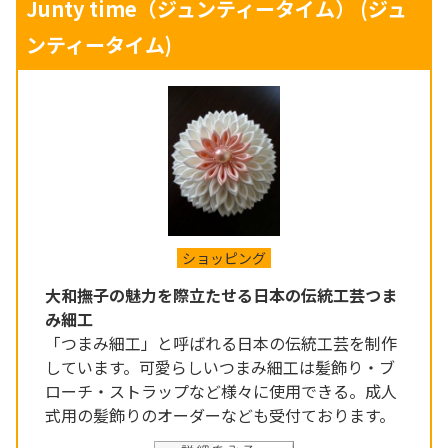
Junty time（ジュンティータイム）
(ジュ
ンティータイム)
ショッピング
大和撫子の魅力を際立たせる日本の伝統工芸つま
み細工
「つまみ細工」と呼ばれる日本の伝統工芸を制作
しています。可愛らしいつまみ細工は髪飾り・ブ
ローチ・ストラップなど様々に使用できる。成人
式用の髪飾りのオーダーなども受付ております。