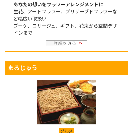
あなたの想いをフラワーアレンジメントに
生花、アートフラワー、プリザーブドフラワーな
ど幅広い取扱い
ブーケ、コサージュ、ギフト、花束から空間デザ
インまで
まるじゅう
グルメ