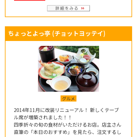
ちょっとよっ亭
(チョットヨッテイ)
グルメ
2014年11月に改装リニューアル！ 新しくテーブ
ル席が増築されました！！
四季折々の旬の食材がいただけるお店。店主さん
直筆の「本日のおすすめ」を見たら、注文するし