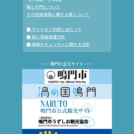
鳴との門について
その他保険等に関する事について
■ サイトのご利用にあたって
■ 個人情報保護方針
■ 情報セキュリティに関する方針
── 鳴門の主なサイト ──