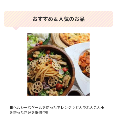
おすすめ＆人気のお品
■ヘルシーなケールを使ったアレンジうどんやれんこん玉
を使った料理を提供中!!