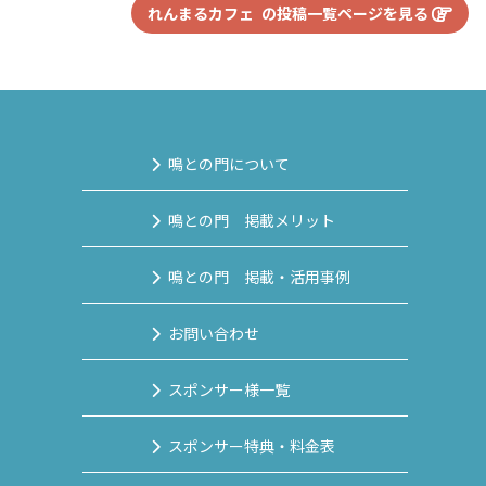
れんまるカフェ の投稿一覧ページを見る
鳴との門について
鳴との門 掲載メリット
鳴との門 掲載・活用事例
お問い合わせ
スポンサー様一覧
スポンサー特典・料金表