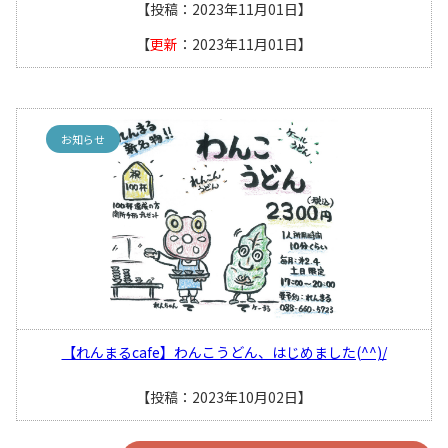
【投稿：2023年11月01日】
【
更新
：2023年11月01日】
お知らせ
【れんまるcafe】わんこうどん、はじめました(^^)/
【投稿：2023年10月02日】