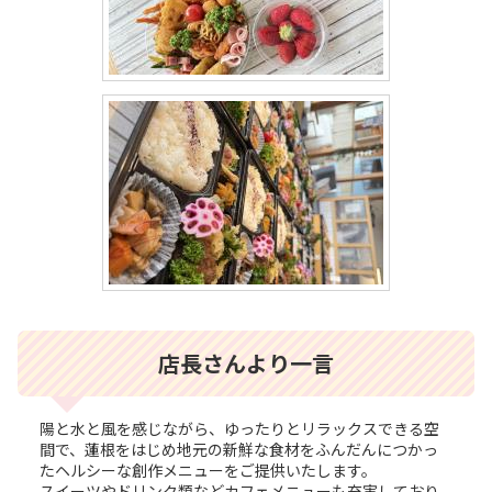
店長さんより一言
陽と水と風を感じながら、ゆったりとリラックスできる空
間で、蓮根をはじめ地元の新鮮な食材をふんだんにつかっ
たヘルシーな創作メニューをご提供いたします。
スイーツやドリンク類などカフェメニューも充実しており