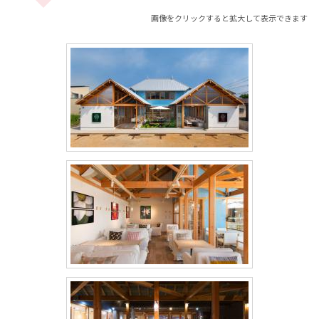
画像をクリックすると拡大して表示できます