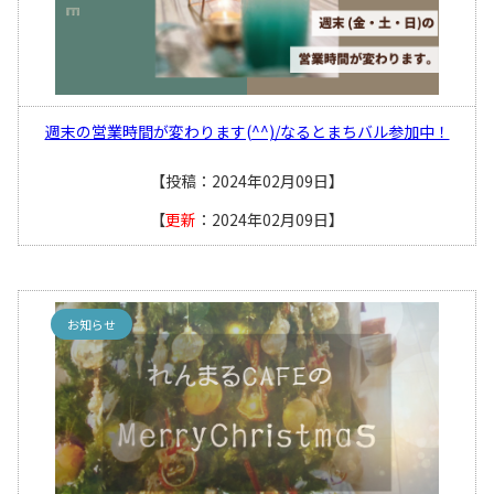
週末の営業時間が変わります(^^)/なるとまちバル参加中！
【投稿：2024年02月09日】
【
更新
：2024年02月09日】
お知らせ