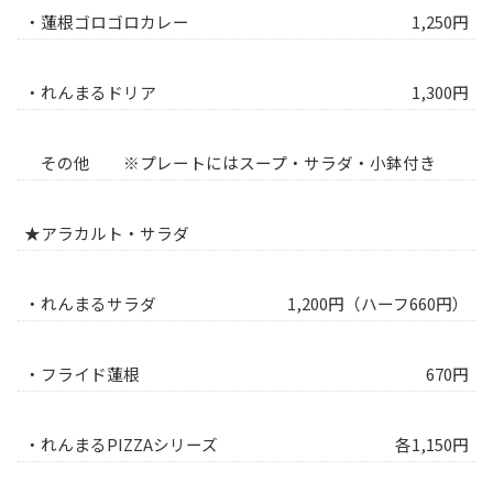
・蓮根ゴロゴロカレー
1,250円
・れんまるドリア
1,300円
その他 ※プレートにはスープ・サラダ・小鉢付き
★アラカルト・サラダ
・れんまるサラダ
1,200円（ハーフ660円）
・フライド蓮根
670円
・れんまるPIZZAシリーズ
各1,150円