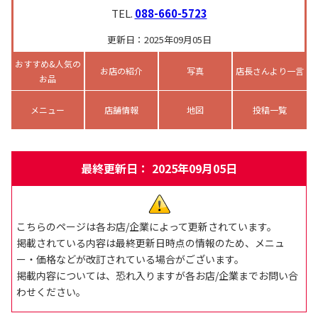
TEL.
088-660-5723
更新日：2025年09月05日
おすすめ&人気の
お店の紹介
写真
店長さんより一言
お品
メニュー
店舗情報
地図
投稿一覧
最終更新日： 2025年09月05日
こちらのページは各お店/企業によって更新されています。
掲載されている内容は最終更新日時点の情報のため、メニュ
ー・価格などが改訂されている場合がございます。
掲載内容については、恐れ入りますが各お店/企業までお問い合
わせください。