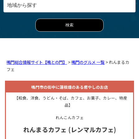
鳴門総合情報サイト【鳴との門】
>
鳴門のグルメ 一覧
> れんまるカ
フェ
鳴門市の街中に蓮根畑のある癒やしのお店
【和食、洋食、うどん・そば、カフェ、お菓子、カレー、特産
品】
れんこんカフェ
れんまるカフェ
(レンマルカフェ)