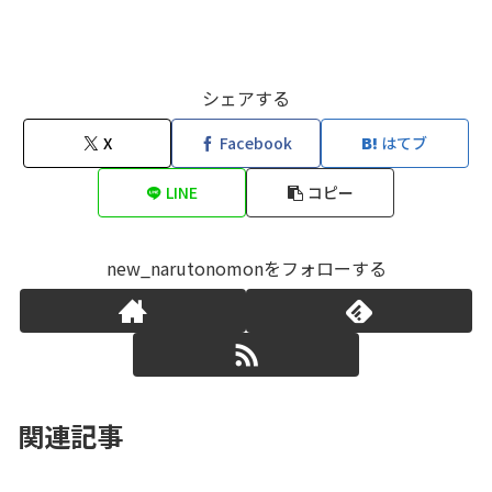
シェアする
X
Facebook
はてブ
LINE
コピー
new_narutonomonをフォローする
関連記事