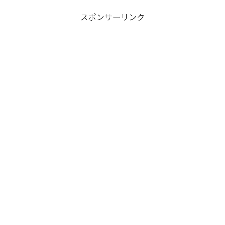
スポンサーリンク