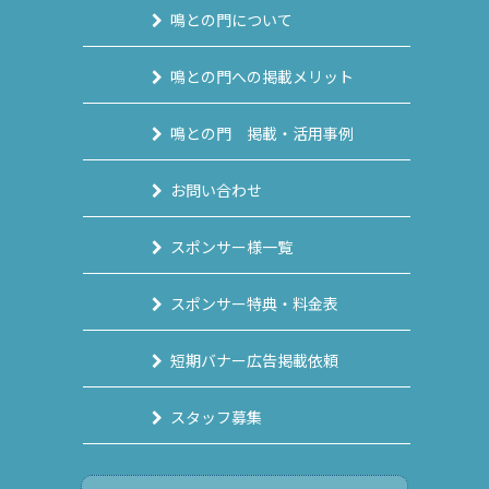
鳴との門について
鳴との門への掲載メリット
鳴との門 掲載・活用事例
お問い合わせ
スポンサー様一覧
スポンサー特典・料金表
短期バナー広告掲載依頼
スタッフ募集