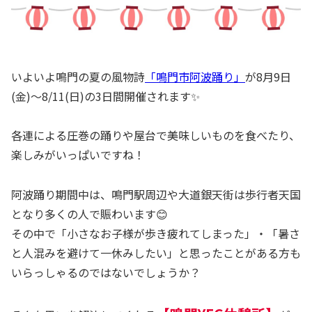
いよいよ鳴門の夏の風物詩
「鳴門市阿波踊り」
が8月9日
(金)～8/11(日)の3日間開催されます✨
各連による圧巻の踊りや屋台で美味しいものを食べたり、
楽しみがいっぱいですね！
阿波踊り期間中は、鳴門駅周辺や大道銀天街は歩行者天国
となり多くの人で賑わいます😊
その中で「小さなお子様が歩き疲れてしまった」・「暑さ
と人混みを避けて一休みしたい」と思ったことがある方も
いらっしゃるのではないでしょうか？