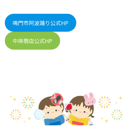
鳴門市阿波踊り公式HP
中岸商店公式HP