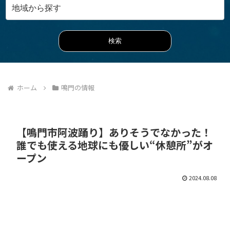
ホーム
鳴門の情報
【鳴門市阿波踊り】ありそうでなかった！
誰でも使える地球にも優しい“休憩所”がオ
ープン
2024.08.08