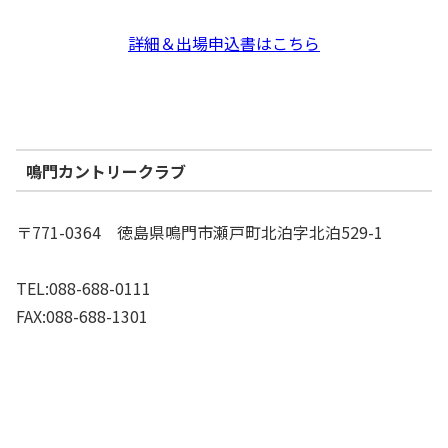
詳細＆出場申込書はこちら
鳴門カントリークラブ
〒771-0364 徳島県鳴門市瀬戸町北泊字北泊529-1
TEL:088-688-0111
FAX:088-688-1301