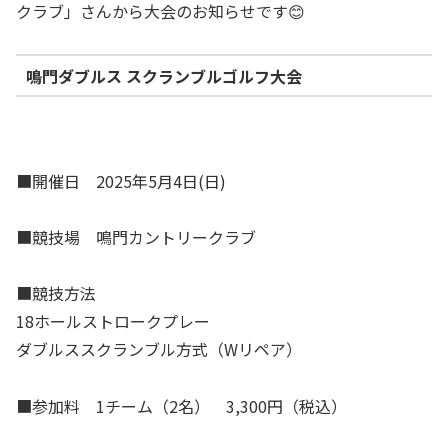
クラブ」さんから大会のお知らせです😊
鳴門ダブルス スクランブルゴルフ大会
■開催日 2025年5月4日(日)
■競技場 鳴門カントリークラブ
■競技方法
18ホールストロークプレー
ダブルススクランブル方式（Wリペア）
■参加料 1チーム（2名） 3,300円（税込）