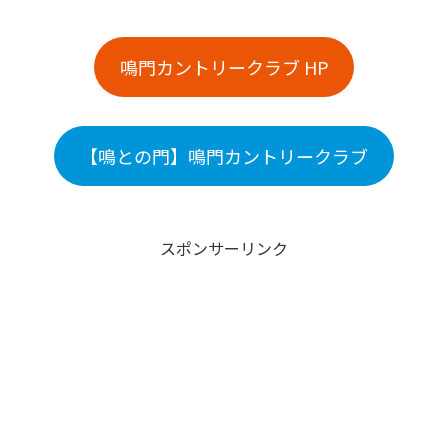
鳴門カントリークラブ HP
【鳴との門】鳴門カントリークラブ
スポンサーリンク