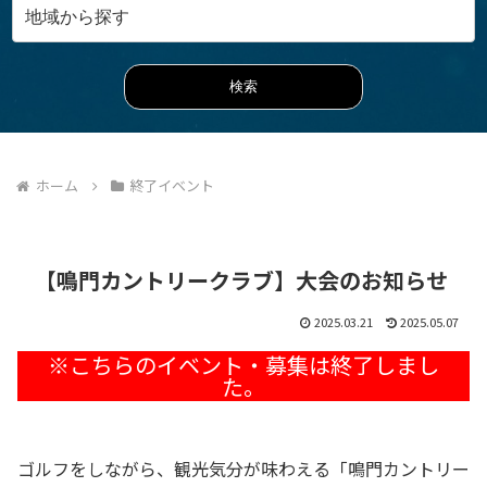
ホーム
終了イベント
【鳴門カントリークラブ】大会のお知らせ
2025.03.21
2025.05.07
ゴルフをしながら、観光気分が味わえる「鳴門カントリー