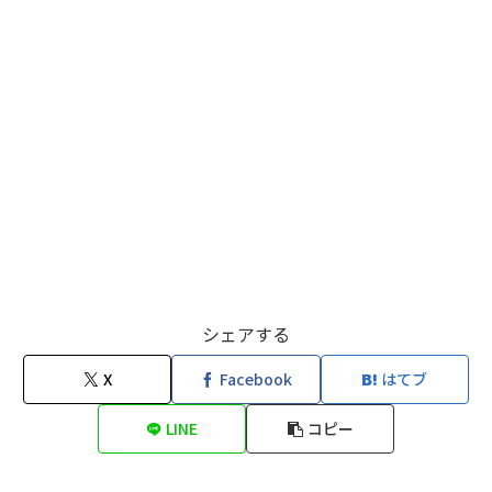
シェアする
X
Facebook
はてブ
LINE
コピー