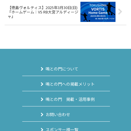
【徳島ヴォルティス】2025年3月30日(日)
『ホームゲーム：VS RB大宮アルディージ
ャ』
鳴との門について
鳴との門への掲載メリット
鳴との門 掲載・活用事例
お問い合わせ
スポンサー様一覧