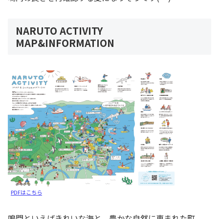
NARUTO ACTIVITY
MAP&INFORMATION
PDFはこちら
鳴門といえばきれいな海と、豊かな自然に恵まれた町。