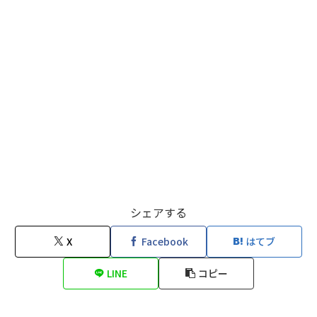
シェアする
X
Facebook
はてブ
LINE
コピー