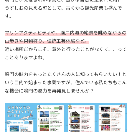
うずしおの見える町として、古くから観光産業も盛んで
す。
マリンアクティビティや、瀬戸内海の絶景を眺めながらの
山歩きや果物狩り、伝統工芸体験など。
近い場所だからこそ、意外と行ったことがなくて、、って
ことありますよね。
鳴門の魅力をもっとたくさんの人に知ってもらいたい！と
いう目的で始まった事業ですが、住んでいる私たちもこん
な機会に鳴門の魅力を再発見しませんか？