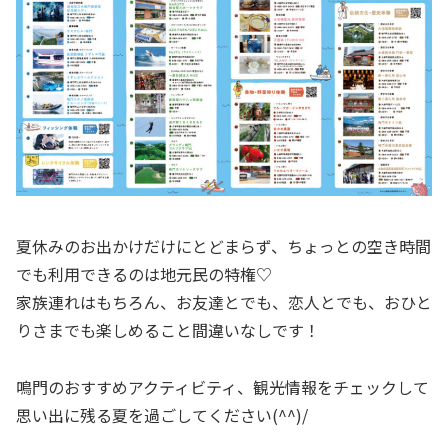
夏休みのお出かけだけにとどまらず、ちょっとの空き時間
でも利用できるのは地元民の特権♡
家族連れはもちろん、お友達とでも、恋人とでも、おひと
りさまでも楽しめること間違いなしです！
鳴門のおすすめアクティビティ、観光情報をチェックして
思い出に残る夏を過ごしてください(^^)/