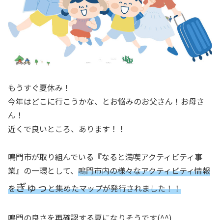
もうすぐ夏休み！
今年はどこに行こうかな、とお悩みのお父さん！お母さ
ん！
近くで良いところ、あります！！
鳴門市が取り組んでいる『なると満喫アクティビティ事
業』の一環として、
鳴門市内の様々なアクティビティ情報
ぎゅっ
を
と集めたマップが発行されました！！
鳴門の良さを再確認する夏になりそうです(^^)