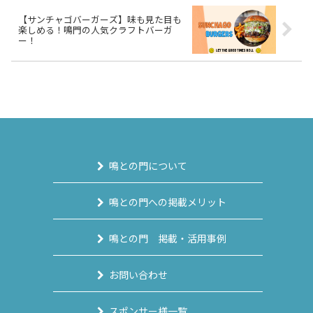
【サンチャゴバーガーズ】味も見た目も
楽しめる！鳴門の人気クラフトバーガ
ー！
鳴との門について
鳴との門への掲載メリット
鳴との門 掲載・活用事例
お問い合わせ
スポンサー様一覧