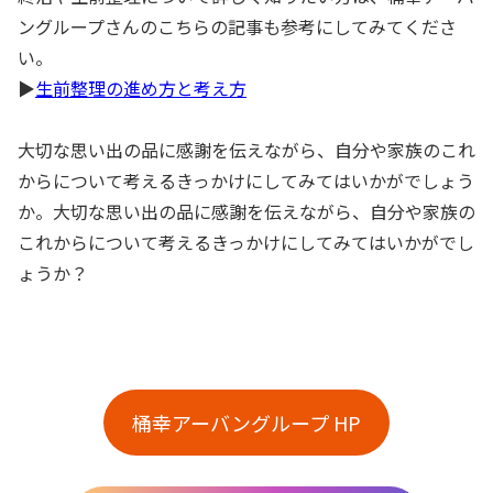
ングループさんのこちらの記事も参考にしてみてくださ
い。
▶
生前整理の進め方と考え方
大切な思い出の品に感謝を伝えながら、自分や家族のこれ
からについて考えるきっかけにしてみてはいかがでしょう
か。大切な思い出の品に感謝を伝えながら、自分や家族の
これからについて考えるきっかけにしてみてはいかがでし
ょうか？
桶幸アーバングループ HP