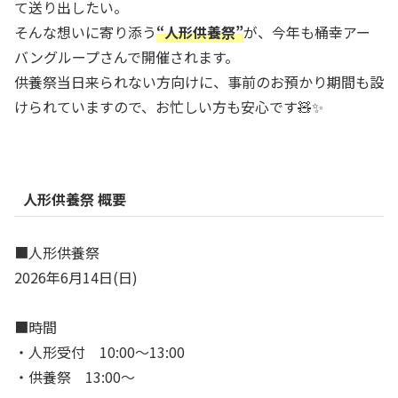
て送り出したい。
そんな想いに寄り添う
“人形供養祭”
が、今年も桶幸アー
バングループさんで開催されます。
供養祭当日来られない方向けに、事前のお預かり期間も設
けられていますので、お忙しい方も安心です🧸✨
人形供養祭 概要
■人形供養祭
2026年6月14日(日)
■時間
・人形受付 10:00～13:00
・供養祭 13:00～