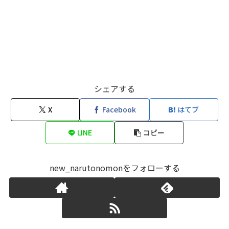
シェアする
X
Facebook
はてブ
LINE
コピー
new_narutonomonをフォローする