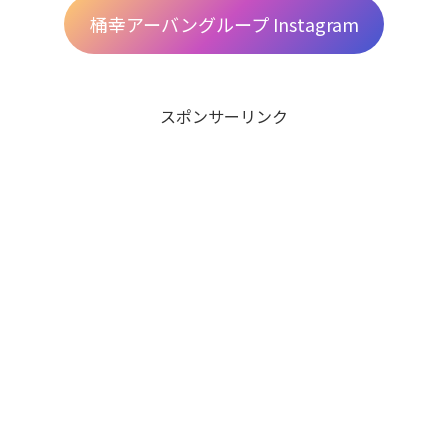
桶幸アーバングループ Instagram
スポンサーリンク