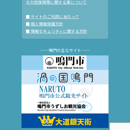
その他保険等に関する事について
■ サイトのご利用にあたって
■ 個人情報保護方針
■ 情報セキュリティに関する方針
── 鳴門の主なサイト ──