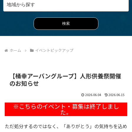
ホーム
イベントピックアップ
【桶幸アーバングループ】人形供養祭開催
のお知らせ
2026.06.04
2026.06.15
ただ処分するのではなく、「ありがとう」の気持ちを込め