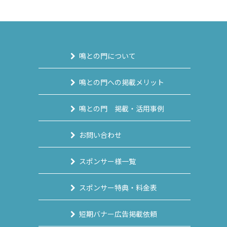
鳴との門について
鳴との門への掲載メリット
鳴との門 掲載・活用事例
お問い合わせ
スポンサー様一覧
スポンサー特典・料金表
短期バナー広告掲載依頼