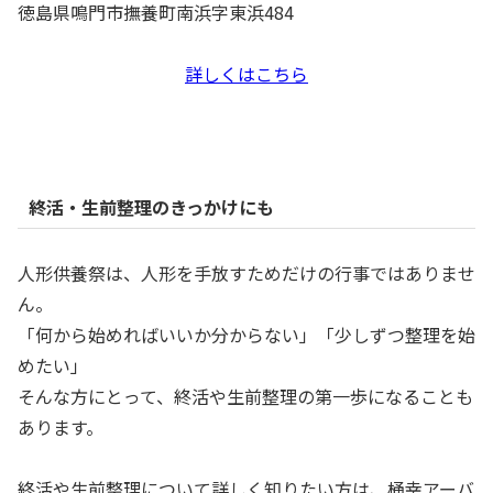
徳島県鳴門市撫養町南浜字東浜484
詳しくはこちら
終活・生前整理のきっかけにも
人形供養祭は、人形を手放すためだけの行事ではありませ
ん。
「何から始めればいいか分からない」「少しずつ整理を始
めたい」
そんな方にとって、終活や生前整理の第一歩になることも
あります。
終活や生前整理について詳しく知りたい方は、桶幸アーバ