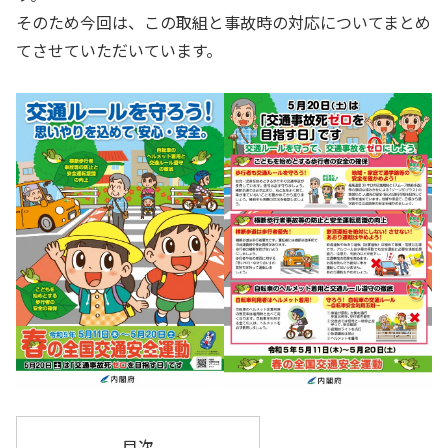
そのため今回は、この取組と事故時の対応についてまとめ
てさせていただいています。
目次