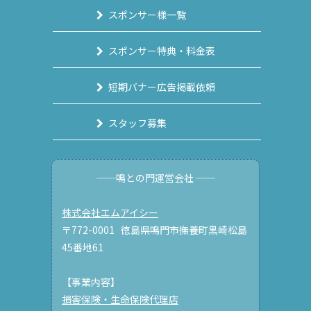
スポンサー様一覧
スポンサー特典・料金表
短期バナー広告掲載依頼
スタッフ募集
──鳴との門運営会社 ──
株式会社エムアイシー
〒772-0001 徳島県鳴門市撫養町黒崎松島
45番地61
【事業内容】
損害保険・生命保険代理店