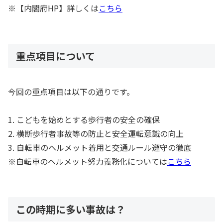
※【内閣府HP】詳しくは
こちら
重点項目について
今回の重点項目は以下の通りです。
1. こどもを始めとする歩行者の安全の確保
2. 横断歩行者事故等の防止と安全運転意識の向上
3. 自転車のヘルメット着用と交通ルール遵守の徹底
※自転車のヘルメット努力義務化については
こちら
この時期に多い事故は？