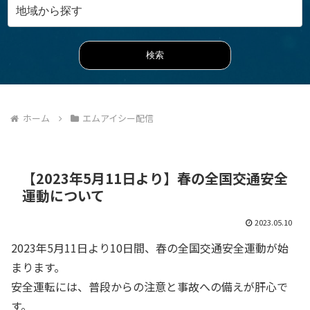
ホーム
エムアイシー配信
【2023年5月11日より】春の全国交通安全
運動について
2023.05.10
2023年5月11日より10日間、春の全国交通安全運動が始
まります。
安全運転には、普段からの注意と事故への備えが肝心で
す。