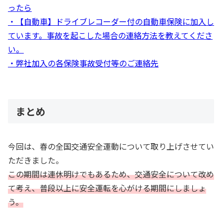
ったら
・【自動車】ドライブレコーダー付の自動車保険に加入し
ています。事故を起こした場合の連絡方法を教えてくださ
い。
・弊社加入の各保険事故受付等のご連絡先
まとめ
今回は、春の全国交通安全運動について取り上げさせてい
ただきました。
この期間は連休明けでもあるため、交通安全について改め
て考え、普段以上に安全運転を心がける期間にしましょ
う。