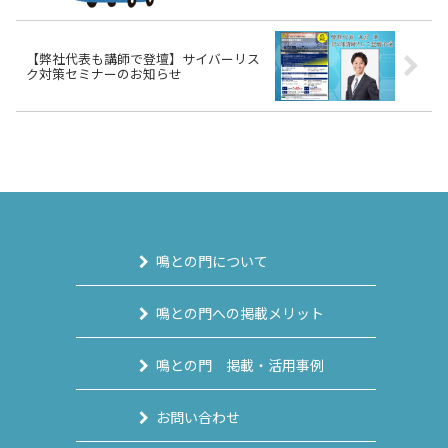
【弊社代表も講師で登壇】サイバーリス
ク対策セミナーのお知らせ
鳴との門について
鳴との門への掲載メリット
鳴との門 掲載・活用事例
お問い合わせ