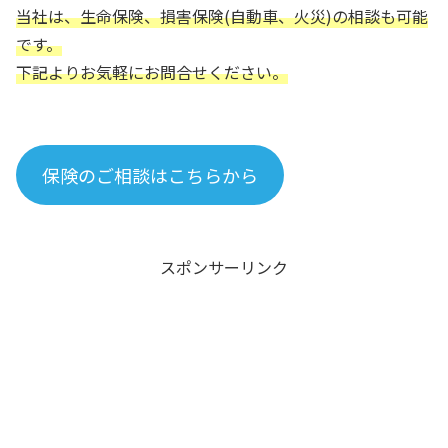
当社は、生命保険、損害保険(自動車、火災)の相談も可能
です。
下記よりお気軽にお問合せください。
保険のご相談はこちらから
スポンサーリンク