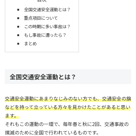
全国交通安全運動とは？
重点項目について
この時期に多い事故は？
もし事故に遭ったら？
まとめ
全国交通安全運動とは？
交通安全運動にあまりなじみのない方でも、交通安全の旗
などを持って立っている方々を見かけたことがあると思い
ます。
それもこの運動の一環で、毎年春と秋に2回、交通事故の
撲滅のために全国で行われているものです。