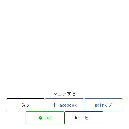
シェアする
X
Facebook
はてブ
LINE
コピー