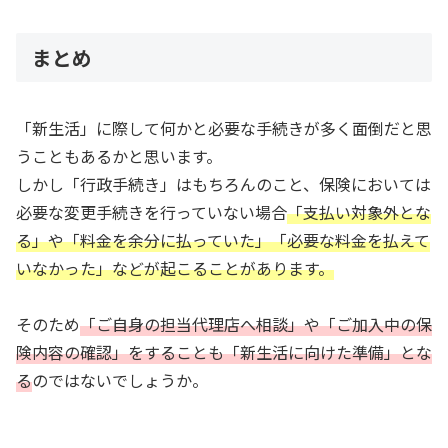
まとめ
「新生活」に際して何かと必要な手続きが多く面倒だと思
うこともあるかと思います。
しかし「行政手続き」はもちろんのこと、保険においては
必要な変更手続きを行っていない場合
「支払い対象外とな
る」や「料金を余分に払っていた」「必要な料金を払えて
いなかった」などが起こることがあります。
そのため
「ご自身の担当代理店へ相談」や「ご加入中の保
険内容の確認」をすることも「新生活に向けた準備」とな
る
のではないでしょうか。