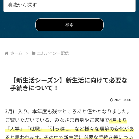
ホーム
エムアイシー配信
【新生活シーズン】新生活に向けて必要な
手続きについて！
2023.03.06
3月に入り、本年度も残すところあと僅かとなりました。
ご覧いただいている、みなさま自身やご家族で
4月より
「入学」「就職」「引っ越し」など様々な環境の変化があ
ると思われます。その中で新生活に必要な手続き等につい