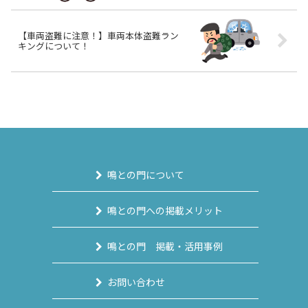
【車両盗難に注意！】車両本体盗難ラン
キングについて！
鳴との門について
鳴との門への掲載メリット
鳴との門 掲載・活用事例
お問い合わせ