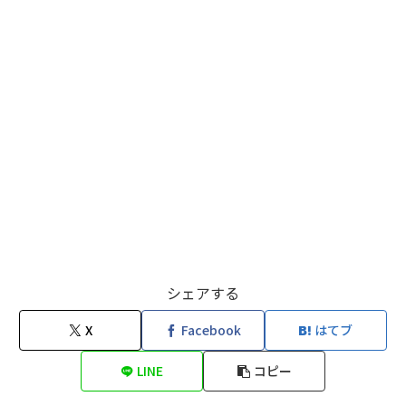
シェアする
X
Facebook
はてブ
LINE
コピー