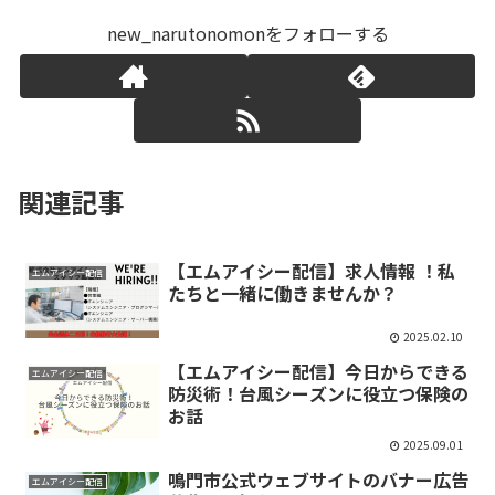
new_narutonomonをフォローする
関連記事
【エムアイシー配信】求人情報 ！私
エムアイシー配信
たちと一緒に働きませんか？
2025.02.10
【エムアイシー配信】今日からできる
エムアイシー配信
防災術！台風シーズンに役立つ保険の
お話
2025.09.01
鳴門市公式ウェブサイトのバナー広告
エムアイシー配信