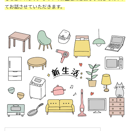
てお話させていただきます。