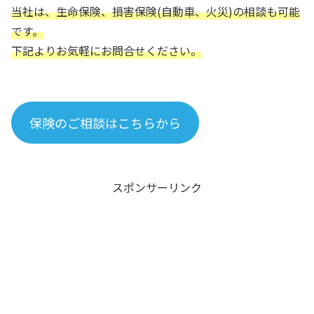
当社は、生命保険、損害保険(自動車、火災)の相談も可能
です。
下記よりお気軽にお問合せください。
保険のご相談はこちらから
スポンサーリンク