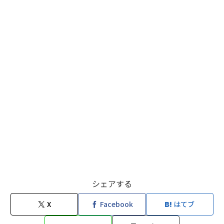
シェアする
X
Facebook
はてブ