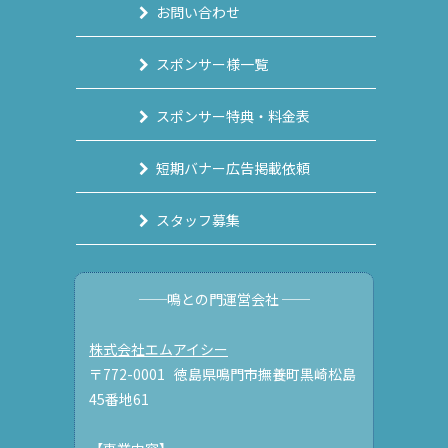
お問い合わせ
スポンサー様一覧
スポンサー特典・料金表
短期バナー広告掲載依頼
スタッフ募集
──鳴との門運営会社 ──
株式会社エムアイシー
〒772-0001 徳島県鳴門市撫養町黒崎松島
45番地61