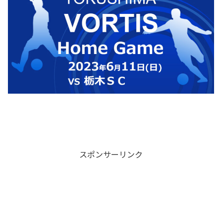
スポンサーリンク