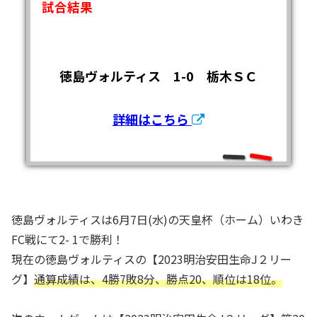
試合結果
徳島ヴォルティス 1-0 栃木ＳＣ
詳細はこちら
徳島ヴォルティスは6月7日(水)の天皇杯（ホーム）いわき
FC戦にて2- 1で勝利！
現在の徳島ヴォルティスの【2023明治安田生命J２リー
グ】
通算成績は、4勝7敗8分、勝点20、順位は18位。