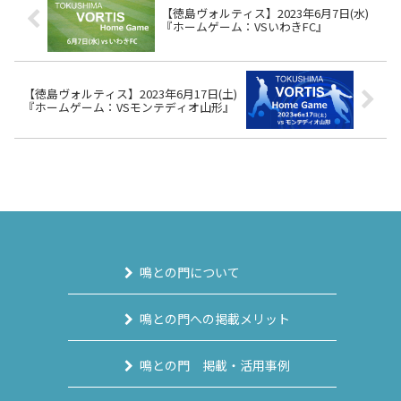
【徳島ヴォルティス】2023年6月7日(水)
『ホームゲーム：VSいわきFC』
【徳島ヴォルティス】2023年6月17日(土)
『ホームゲーム：VSモンテディオ山形』
鳴との門について
鳴との門への掲載メリット
鳴との門 掲載・活用事例