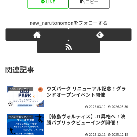
LINE
コピー
new_narutonomonをフォローする
関連記事
ウズパーク リニューアル記念！グラ
イベントピックアップ
ンドオープンイベント開催
2026.03.10
2026.03.30
【徳島ヴォルティス】J1昇格へ！決
イベントピックアップ
勝パブリックビューイング開催！
2025.12.11
2025.12.15