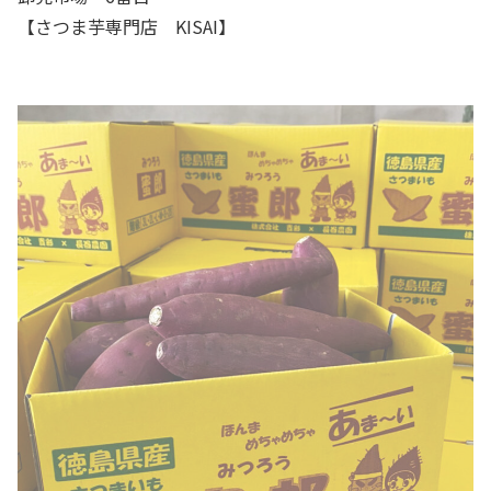
【さつま芋専門店 KISAI】