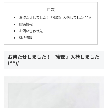
目次
お待たせしました！『蜜郎』入荷しました(^^)/
店舗情報
お問い合わせ先
SNS情報
お待たせしました！『蜜郎』入荷しました
(^^)/