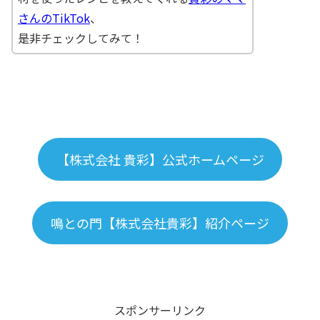
さんのTikTok
、
是非チェックしてみて！
【株式会社 貴彩】公式ホームページ
鳴との門【株式会社貴彩】紹介ページ
スポンサーリンク