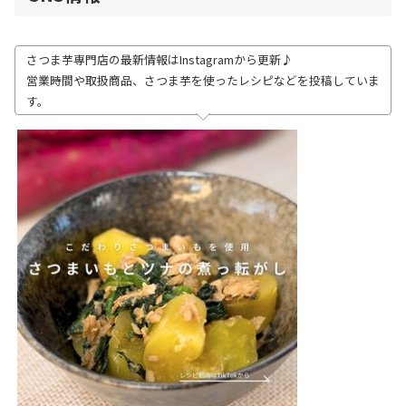
さつま芋専門店の最新情報はInstagramから更新♪
営業時間や取扱商品、さつま芋を使ったレシピなどを投稿していま
す。