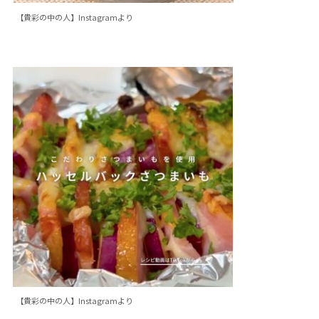
【貴彩の中の人】Instagramより
【貴彩の中の人】Instagramより