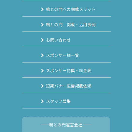
鳴との門への掲載メリット
鳴との門 掲載・活用事例
お問い合わせ
スポンサー様一覧
スポンサー特典・料金表
短期バナー広告掲載依頼
スタッフ募集
──鳴との門運営会社 ──