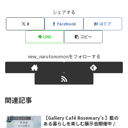
シェアする
X
Facebook
はてブ
LINE
コピー
new_narutonomonをフォローする
関連記事
【Gallery Café Rosemary’s 】藍の
イベントピックアップ
ある暮らしを楽しむ展示会開催中♪