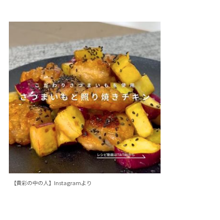
【貴彩の中の人】Instagramより