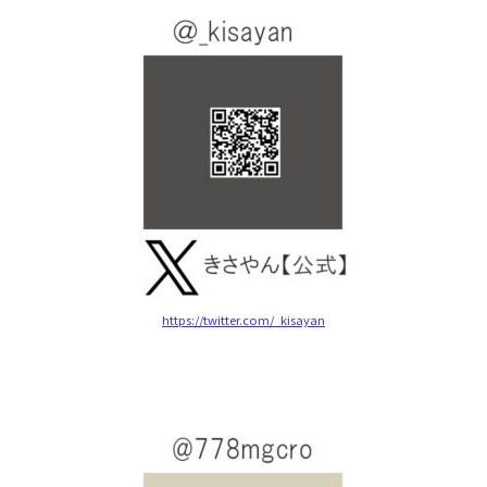
https://twitter.com/_kisayan