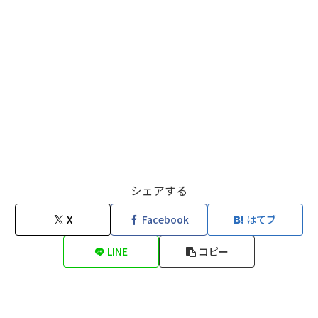
シェアする
X
Facebook
はてブ
LINE
コピー