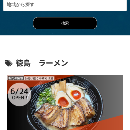
徳島 ラーメン
鳴門の情報