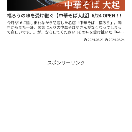
福ろうの味を受け継ぐ【中華そば大起】6/24 OPEN！!
今月6/16に惜しまれながら閉店した名店「中華そば 福ろう」。鳴
門からまた一軒、お気に入りの中華そばやさんがなくなってしまっ
て寂しいです。。が、安心してください‼その味を受け継いだ『中華
そば大起』さんがオープンします(^^)/2024年6月...
2024.06.21
2024.06.24
スポンサーリンク