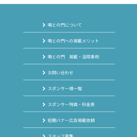
鳴との門について
鳴との門への掲載メリット
鳴との門 掲載・活用事例
お問い合わせ
スポンサー様一覧
スポンサー特典・料金表
短期バナー広告掲載依頼
スタッフ募集