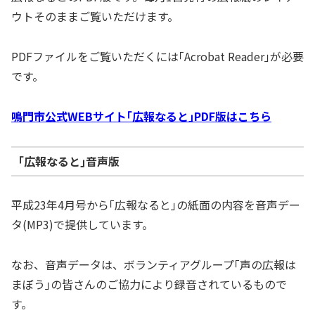
ウトそのままご覧いただけます。
PDFファイルをご覧いただくには｢Acrobat Reader｣が必要
です。
鳴門市公式WEBサイト｢広報なると｣PDF版はこちら
｢広報なると｣音声版
平成23年4月号から｢広報なると｣の紙面の内容を音声デー
タ(MP3)で提供しています。
なお、音声データは、ボランティアグループ｢声の広報は
まぼう｣の皆さんのご協力により録音されているもので
す。