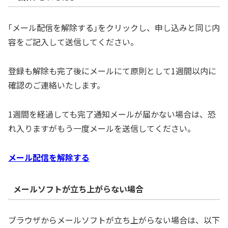
｢メール配信を解除する｣をクリックし、申し込みと同じ内
容をご記入して送信してください。
登録も解除も完了後にメールにて原則として1週間以内に
確認のご連絡いたします。
1週間を経過しても完了通知メールが届かない場合は、恐
れ入りますがもう一度メールを送信してください。
メール配信を解除する
メールソフトが立ち上がらない場合
ブラウザからメールソフトが立ち上がらない場合は、以下