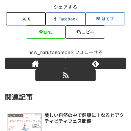
シェアする
X
Facebook
はてブ
LINE
コピー
new_narutonomonをフォローする
関連記事
美しい自然の中で健康に！なるとアク
終了イベント
ティビティフェス開催