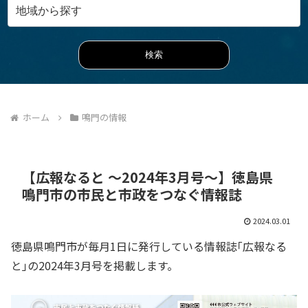
ホーム
鳴門の情報
【広報なると ～2024年3月号～】徳島県
鳴門市の市民と市政をつなぐ情報誌
2024.03.01
徳島県鳴門市が毎月1日に発行している情報誌｢広報なる
と｣の2024年3月号を掲載します。