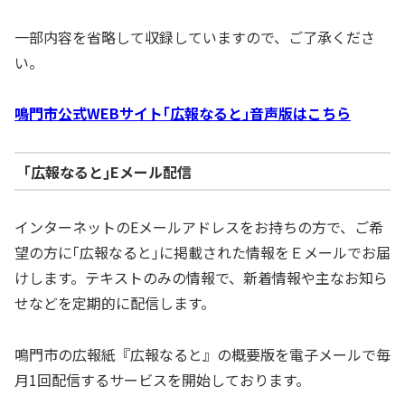
一部内容を省略して収録していますので、ご了承くださ
い。
鳴門市公式WEBサイト｢広報なると｣音声版はこちら
｢広報なると｣Eメール配信
インターネットのEメールアドレスをお持ちの方で、ご希
望の方に｢広報なると｣に掲載された情報をＥメールでお届
けします。テキストのみの情報で、新着情報や主なお知ら
せなどを定期的に配信します。
鳴門市の広報紙『広報なると』の概要版を電子メールで毎
月1回配信するサービスを開始しております。