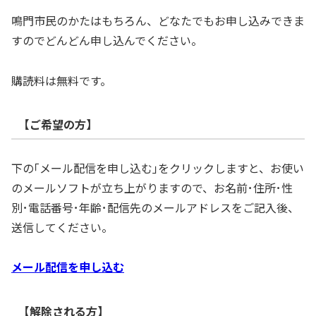
鳴門市民のかたはもちろん、どなたでもお申し込みできま
すのでどんどん申し込んでください。
購読料は無料です。
【ご希望の方】
下の｢メール配信を申し込む｣をクリックしますと、お使い
のメールソフトが立ち上がりますので、お名前･住所･性
別･電話番号･年齢･配信先のメールアドレスをご記入後、
送信してください。
メール配信を申し込む
【解除される方】