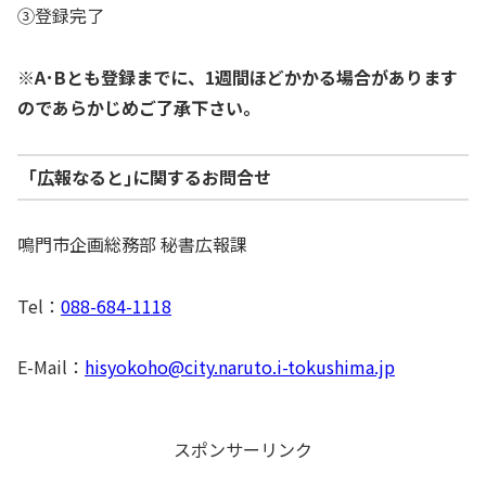
③登録完了
※A･Bとも登録までに、1週間ほどかかる場合があります
のであらかじめご了承下さい。
｢広報なると｣に関するお問合せ
鳴門市企画総務部 秘書広報課
Tel：
088-684-1118
E-Mail：
hisyokoho@city.naruto.i-tokushima.jp
スポンサーリンク