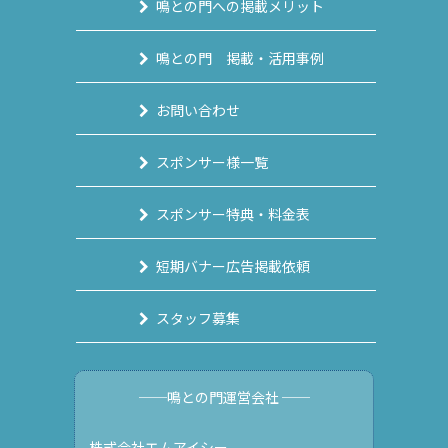
鳴との門への掲載メリット
鳴との門 掲載・活用事例
お問い合わせ
スポンサー様一覧
スポンサー特典・料金表
短期バナー広告掲載依頼
スタッフ募集
──鳴との門運営会社 ──
株式会社エムアイシー