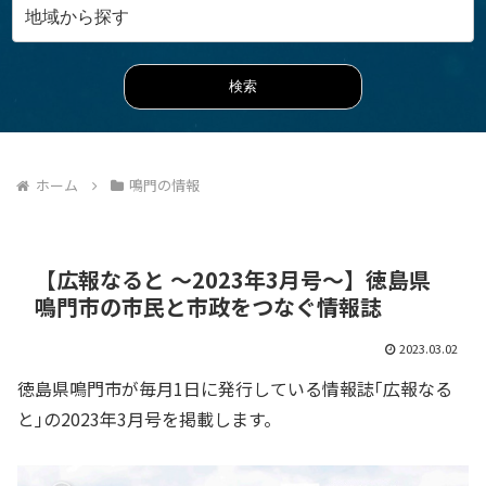
ホーム
鳴門の情報
【広報なると ～2023年3月号～】徳島県
鳴門市の市民と市政をつなぐ情報誌
2023.03.02
徳島県鳴門市が毎月1日に発行している情報誌｢広報なる
と｣の2023年3月号を掲載します。