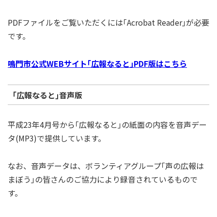
PDFファイルをご覧いただくには｢Acrobat Reader｣が必要
です。
鳴門市公式WEBサイト｢広報なると｣PDF版はこちら
｢広報なると｣音声版
平成23年4月号から｢広報なると｣の紙面の内容を音声デー
タ(MP3)で提供しています。
なお、音声データは、ボランティアグループ｢声の広報は
まぼう｣の皆さんのご協力により録音されているもので
す。