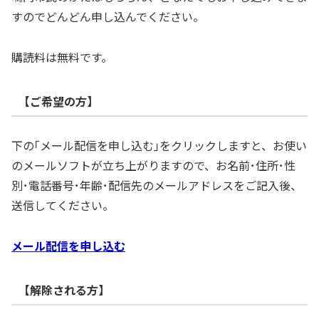
すのでどんどん申し込んでください。
購読料は無料です。
【ご希望の方】
下の｢メール配信を申し込む｣をクリックしますと、お使い
のメールソフトが立ち上がりますので、お名前･住所･性
別･電話番号･年齢･配信先のメールアドレスをご記入後、
送信してください。
メール配信を申し込む
【解除される方】