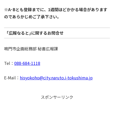
※A･Bとも登録までに、1週間ほどかかる場合があります
のであらかじめご了承下さい。
｢広報なると｣に関するお問合せ
鳴門市企画総務部 秘書広報課
Tel：
088-684-1118
E-Mail：
hisyokoho@city.naruto.i-tokushima.jp
スポンサーリンク