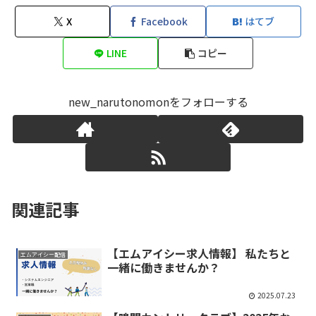
X
Facebook
はてブ
LINE
コピー
new_narutonomonをフォローする
関連記事
【エムアイシー求人情報】 私たちと
エムアイシー配信
一緒に働きませんか？
2025.07.23