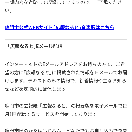
一部内容を省略して収録していますので、ご了承くださ
い。
鳴門市公式WEBサイト｢広報なると｣音声版はこちら
｢広報なると｣Eメール配信
インターネットのEメールアドレスをお持ちの方で、ご希
望の方に｢広報なると｣に掲載された情報をＥメールでお届
けします。テキストのみの情報で、新着情報や主なお知ら
せなどを定期的に配信します。
鳴門市の広報紙『広報なると』の概要版を電子メールで毎
月1回配信するサービスを開始しております。
鳴門市民のかたはもちろん、どなたでもお申し込みできま