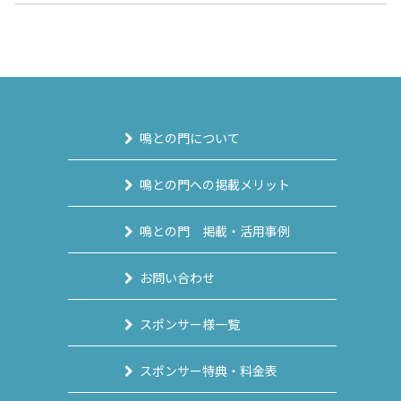
鳴との門について
鳴との門への掲載メリット
鳴との門 掲載・活用事例
お問い合わせ
スポンサー様一覧
スポンサー特典・料金表