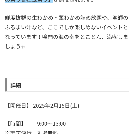
鮮度抜群の生わかめ・茎わかめ詰め放題や、漁師の
ふるまい汁など、ここでしか楽しめないイベントと
なっています！鳴門の海の幸をとことん、満喫しま
しょう
✨
詳細
【開催日】 2025年2月15日(土)
【時間】 9:00～13:00
※雨天決行
入場無料
、