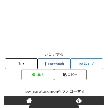
シェアする
X
Facebook
はてブ
LINE
コピー
new_narutonomonをフォローする