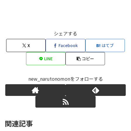
シェアする
X
Facebook
はてブ
LINE
コピー
new_narutonomonをフォローする
関連記事