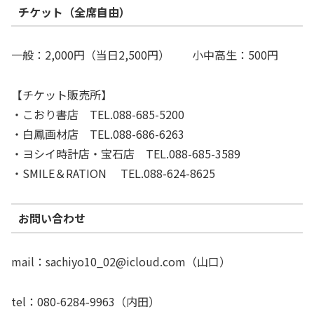
チケット（全席自由）
一般：2,000円（当日2,500円） 小中高生：500円
【チケット販売所】
・こおり書店 TEL.088-685-5200
・白鳳画材店 TEL.088-686-6263
・ヨシイ時計店・宝石店 TEL.088-685-3589
・SMILE＆RATION TEL.088-624-8625
お問い合わせ
mail：sachiyo10_02@icloud.com（山口）
tel：080-6284-9963（内田）