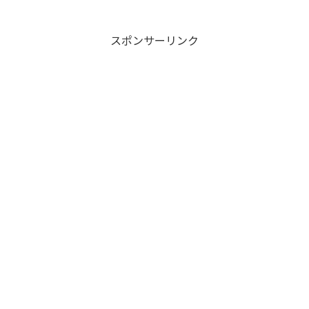
スポンサーリンク