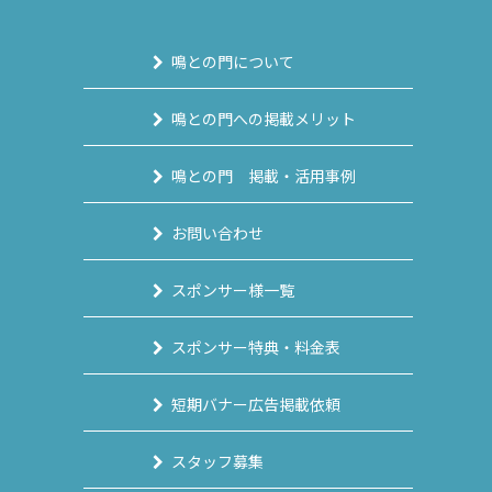
鳴との門について
鳴との門への掲載メリット
鳴との門 掲載・活用事例
お問い合わせ
スポンサー様一覧
スポンサー特典・料金表
短期バナー広告掲載依頼
スタッフ募集