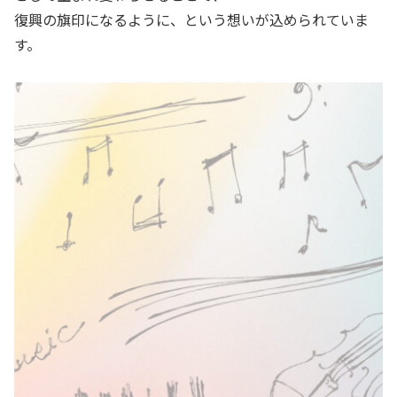
復興の旗印になるように、という想いが込められていま
す。