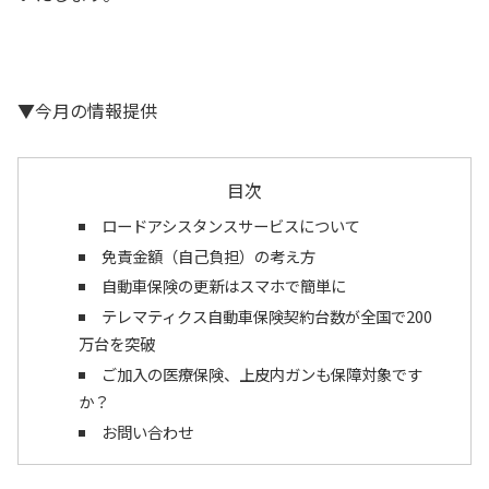
▼今月の情報提供
目次
ロードアシスタンスサービスについて
免責金額（自己負担）の考え方
自動車保険の更新はスマホで簡単に
テレマティクス自動車保険契約台数が全国で200
万台を突破
ご加入の医療保険、上皮内ガンも保障対象です
か？
お問い合わせ