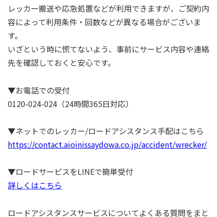
レッカー搬送や応急処置などが利用できますが、ご契約内
容によって利用条件・回数などが異なる場合がございま
す。
いざという時に慌てないよう、事前にサービス内容や連絡
先を確認しておくと安心です。
▼お電話での受付
0120-024-024（24時間365日対応）
▼ネットでのレッカー/ロードアシスタンス手配はこちら
https://contact.aioinissaydowa.co.jp/accident/wrecker/
▼ロードサービスをLINEで簡単受付
詳しくはこちら
ロードアシスタンスサービスについてよくある質問をまと