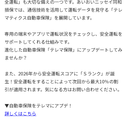
全運転」も大切な備えの一つです。あいおいニッセイ同和
損保では、通信技術を活用して運転データを見守る「テレ
マティクス自動車保険」を展開しています。
専用の端末やアプリで運転状況をチェックし、安全運転を
サポートしてくれる仕組みです。
進化した自動車保険「テレマ保険」にアップデートしてみ
ませんか？
また、2026年から安全運転スコアに「Ｓランク」が誕
生！安全運転をすることによって次回から最大10％の割
引が適用されます。気になる方はお問い合わせください。
▼自動車保険をテレマにアプデ！
詳しくはこちら