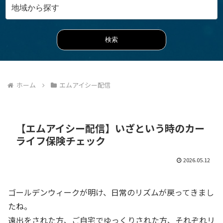
ホーム
エムアイシー配信
【エムアイシー配信】いざという時のカー
ライフ保険チェック
2026.05.12
ゴールデンウィークが明け、日常のリズムが戻ってきまし
たね。
遠出をされた方、ご自宅でゆっくりされた方、それぞれリ