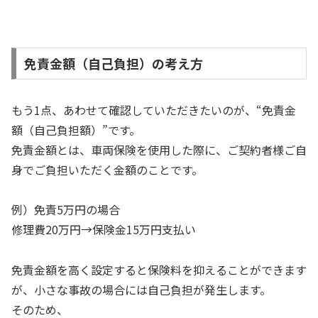
免責金額（自己負担）の考え方
もう1点、あわせて確認していただきたいのが、“免責金
額（自己負担額）”です。
免責金額とは、車両保険を使用した際に、ご契約者様ご自
身でご負担いただく金額のことです。
例）免責5万円の場合
修理費20万円→保険金15万円支払い
免責金額を高く設定すると保険料を抑えることができます
が、小さな事故の場合には自己負担が発生します。
そのため、