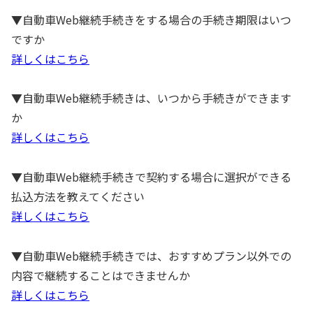
▼自動車Web継続手続きをする場合の手続き期限はいつ
ですか
詳しくはこちら
▼自動車Web継続手続きは、いつから手続きができます
か
詳しくはこちら
▼自動車Web継続手続きで契約する場合に選択ができる
払込方法を教えてください
詳しくはこちら
▼自動車Web継続手続きでは、おすすめプラン以外での
内容で継続することはできませんか
詳しくはこちら