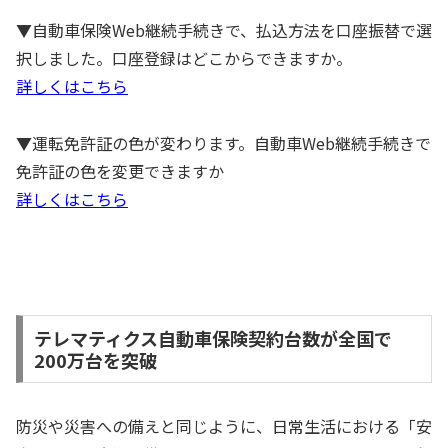
▼自動車保険Web継続手続きで、払込方法を口座振替で選
択しました。口座登録はどこからできますか。
詳しくはこちら
▼運転免許証の色が変わります。自動車Web継続手続きで
免許証の色を変更できますか
詳しくはこちら
テレマティクス自動車保険契約台数が全国で
200万台を突破
防災や災害への備えと同じように、日常生活における「安