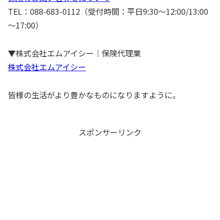
TEL：088-683-0112（受付時間：平日9:30～12:00/13:00
～17:00）
▼株式会社エムアイシー｜保険代理業
株式会社エムアイシー
皆様の生活がより豊かなものになりますように。
スポンサーリンク