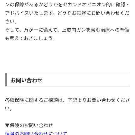
ンの保障があるかどうかをセカンドオピニオン的に確認・
アドバイスいたします。どうぞお気軽にお問い合わせくだ
さい。
そして、万が一に備えて、上皮内ガンを含む治療への準備
も考えておきましょう。
お問い合わせ
各種保険に関するご相談は、下記よりお問い合わせくださ
い。
▼保険のお問い合わせ
保険のお問い合わせについて