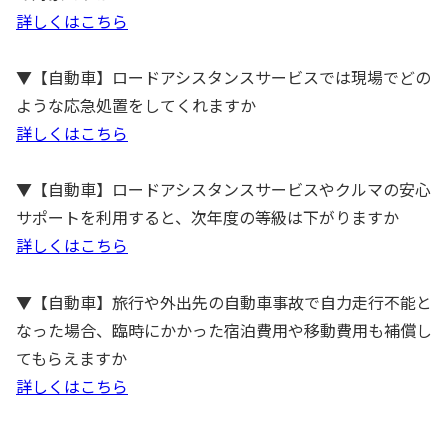
詳しくはこちら
▼【自動車】ロードアシスタンスサービスでは現場でどの
ような応急処置をしてくれますか
詳しくはこちら
▼【自動車】ロードアシスタンスサービスやクルマの安心
サポートを利用すると、次年度の等級は下がりますか
詳しくはこちら
▼【自動車】旅行や外出先の自動車事故で自力走行不能と
なった場合、臨時にかかった宿泊費用や移動費用も補償し
てもらえますか
詳しくはこちら