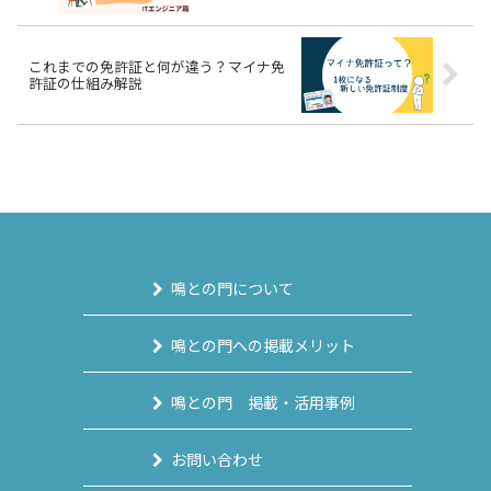
これまでの免許証と何が違う？マイナ免
許証の仕組み解説
鳴との門について
鳴との門への掲載メリット
鳴との門 掲載・活用事例
お問い合わせ