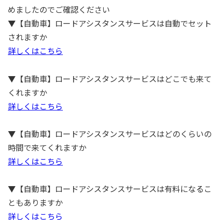
めましたのでご確認ください
▼【自動車】ロードアシスタンスサービスは自動でセット
されますか
詳しくはこちら
▼【自動車】ロードアシスタンスサービスはどこでも来て
くれますか
詳しくはこちら
▼【自動車】ロードアシスタンスサービスはどのくらいの
時間で来てくれますか
詳しくはこちら
▼【自動車】ロードアシスタンスサービスは有料になるこ
ともありますか
詳しくはこちら