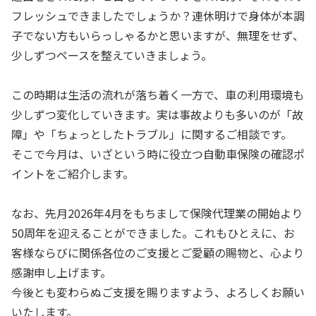
フレッシュできましたでしょうか？連休明けで身体が本調
子でない方もいらっしゃるかと思いますが、無理をせず、
少しずつペースを整えていきましょう。
この時期は生活の流れが落ち着く一方で、車の利用環境も
少しずつ変化していきます。実は事故よりも多いのが「故
障」や「ちょっとしたトラブル」に関するご相談です。
そこで今月は、いざという時に役立つ自動車保険の確認ポ
イントをご紹介します。
なお、先月2026年4月をもちまして保険代理業の開始より
50周年を迎えることができました。これもひとえに、お
客様ならびに関係各位のご支援とご愛顧の賜物と、心より
感謝申し上げます。
今後とも変わらぬご支援を賜りますよう、よろしくお願い
いたします。