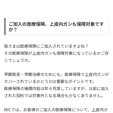
ご加入の医療保険、上皮内ガンも保障対象です
か？
皆さまは医療保険にご加入されていますよね？
その医療保険が上皮内ガンも保障対象になっているかご存
じでしょうか。
早期発見・早期治療のためにも、医療保険で上皮内ガンが
カバーされているかどうかは重要なポイントです。
医療保険の補償内容は年々充実していますが、以前に加入
された契約では対象外となる場合も少なくありません。
MICでは、お客様のご加入の医療保険について、上皮内ガ