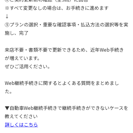
※すべて変更なしの場合は、お手続きに進めます
↓
⑤プランの選択・重要な確認事項・払込方法の選択等を実
施し、完了
来店不要・書類不要で更新できるため、近年Web手続き
が増えています。
ぜひご活用ください。
Web継続手続きに関するとよくある質問をまとめまし
た。
▼自動車Web継続手続きで継続手続きができないケースを
教えてください
詳しくはこちら