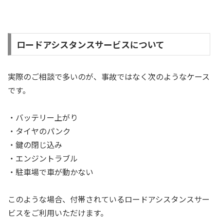
ロードアシスタンスサービスについて
実際のご相談で多いのが、事故ではなく次のようなケース
です。
・バッテリー上がり
・タイヤのパンク
・鍵の閉じ込み
・エンジントラブル
・駐車場で車が動かない
このような場合、付帯されているロードアシスタンスサー
ビスをご利用いただけます。