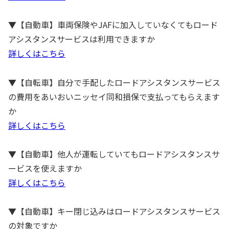
▼【自動車】車両保険やJAFに加入していなくてもロード
アシスタンスサービスは利用できますか
詳しくはこちら
▼【自転車】自分で手配したロードアシスタンスサービス
の費用をあいおいニッセイ同和損保で支払ってもらえます
か
詳しくはこちら
▼【自動車】他人が運転していてもロードアシスタンスサ
ービスを使えますか
詳しくはこちら
▼【自動車】キー閉じ込みはロードアシスタンスサービス
の対象ですか