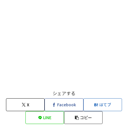
シェアする
X
Facebook
はてブ
LINE
コピー