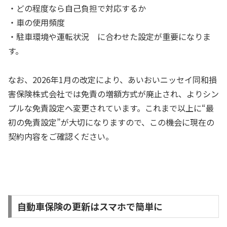
・どの程度なら自己負担で対応するか
・車の使用頻度
・駐車環境や運転状況 に合わせた設定が重要になりま
す。
なお、2026年1月の改定により、あいおいニッセイ同和損
害保険株式会社では免責の増額方式が廃止され、よりシン
プルな免責設定へ変更されています。これまで以上に“最
初の免責設定”が大切になりますので、この機会に現在の
契約内容をご確認ください。
自動車保険の更新はスマホで簡単に