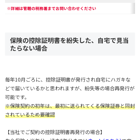
※詳細は管轄の税務署までお問い合わせください
保険の控除証明書を紛失した、自宅で見当
たらない場合
毎年10月ごろに、控除証明書が発行され自宅にハガキな
どで届いているかと思われますが、紛失等の場合再発行が
可能です。
※保険契約の初年は、最初に送られてくる保険証券と同封
されているため要確認
【当社でご契約の控除証明書再発行の場合】