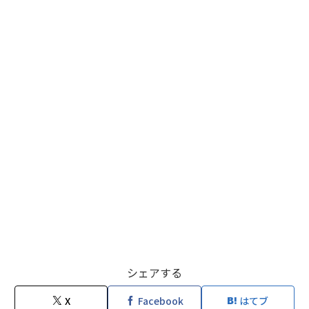
シェアする
X
Facebook
はてブ