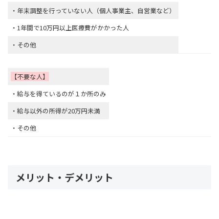
・年末調整を行っていない人（個人事業主、自営業など）
・1年間で10万円以上医療費がかかった人
・その他
【不要な人】
・給与を得ているのが１か所のみ
・給与以外の所得が20万円未満
・その他
メリット・デメリット