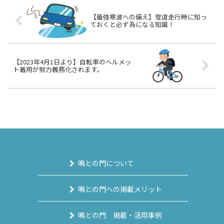
【最強寒波への備え】雪道走行時に知っ
ておくと必ず為になる知識！
【2023年4月1日より】自転車のヘルメッ
ト着用が努力義務化されます。
鳴との門について
鳴との門への掲載メリット
鳴との門 掲載・活用事例