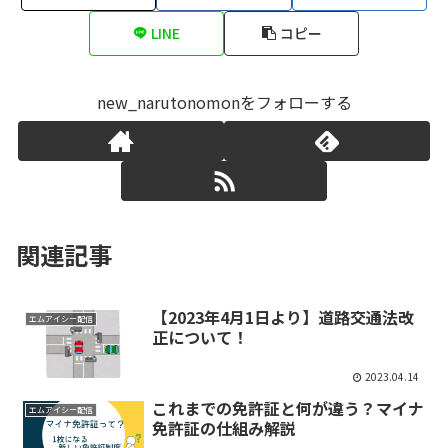
LINE
コピー
new_narutonomonをフォローする
関連記事
【2023年4月1日より】道路交通法改
エムアイシー配信
正について！
2023.04.14
これまでの免許証と何が違う？マイナ
エムアイシー配信
免許証の仕組み解説