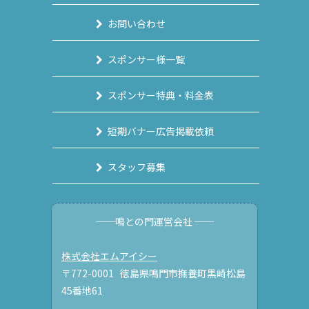
お問い合わせ
スポンサー様一覧
スポンサー特典・料金表
短期バナー広告掲載依頼
スタッフ募集
──鳴との門運営会社 ──
株式会社エムアイシー
〒772-0001 徳島県鳴門市撫養町黒崎松島
45番地61