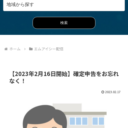
ホーム
エムアイシー配信
【2023年2月16日開始】確定申告をお忘れ
なく！
2023.02.17