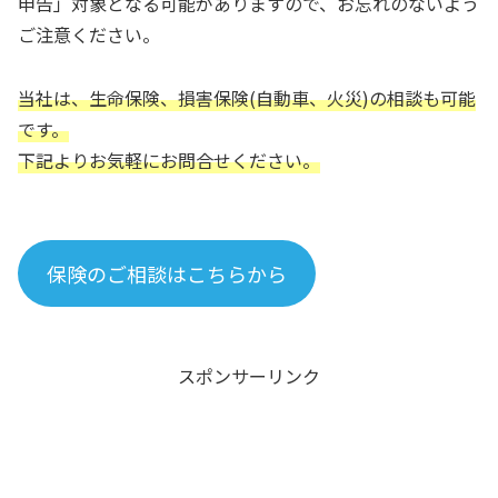
申告」対象となる可能がありますので、お忘れのないよう
ご注意ください。
当社は、生命保険、損害保険(自動車、火災)の相談も可能
です。
下記よりお気軽にお問合せください。
保険のご相談はこちらから
スポンサーリンク