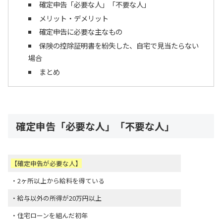
確定申告「必要な人」「不要な人」
メリット・デメリット
確定申告に必要な主なもの
保険の控除証明書を紛失した、自宅で見当たらない
場合
まとめ
確定申告「必要な人」「不要な人」
【確定申告が必要な人】
・2ヶ所以上から給料を得ている
・給与以外の所得が20万円以上
・住宅ローンを組んだ初年