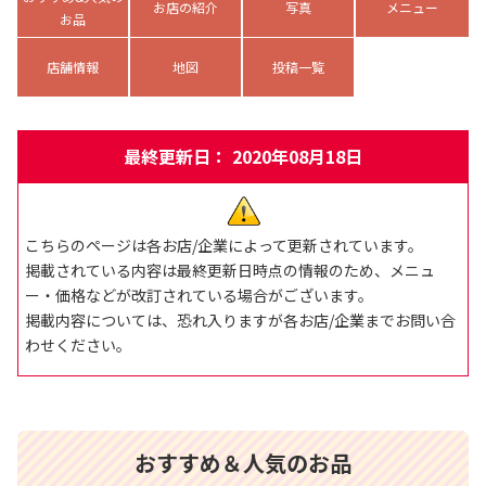
お店の紹介
写真
メニュー
お品
店舗情報
地図
投稿一覧
最終更新日： 2020年08月18日
こちらのページは各お店/企業によって更新されています。
掲載されている内容は最終更新日時点の情報のため、メニュ
ー・価格などが改訂されている場合がございます。
掲載内容については、恐れ入りますが各お店/企業までお問い合
わせください。
おすすめ＆人気のお品