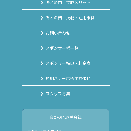
鳴との門 掲載メリット
鳴との門 掲載・活用事例
お問い合わせ
スポンサー様一覧
スポンサー特典・料金表
短期バナー広告掲載依頼
スタッフ募集
──鳴との門運営会社 ──