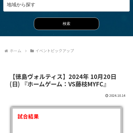
ホーム
イベントピックアップ
【徳島ヴォルティス】2024年 10月20日
(日) 『ホームゲーム：VS藤枝MYFC』
2024.10.14
試合結果