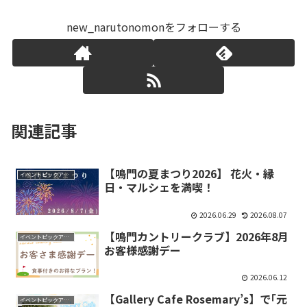
new_narutonomonをフォローする
関連記事
【鳴門の夏まつり2026】 花火・縁
イベントピックアップ
日・マルシェを満喫！
2026.06.29
2026.08.07
【鳴門カントリークラブ】2026年8月
イベントピックアップ
お客様感謝デー
2026.06.12
【Gallery Cafe Rosemary’s】で｢元
イベントピックアップ