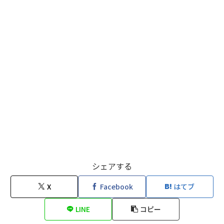
シェアする
X
Facebook
はてブ
LINE
コピー