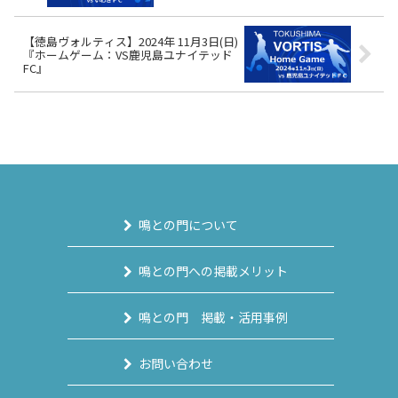
【徳島ヴォルティス】2024年 11月3日(日)
『ホームゲーム：VS鹿児島ユナイテッド
FC』
鳴との門について
鳴との門への掲載メリット
鳴との門 掲載・活用事例
お問い合わせ