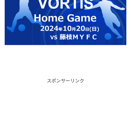
スポンサーリンク