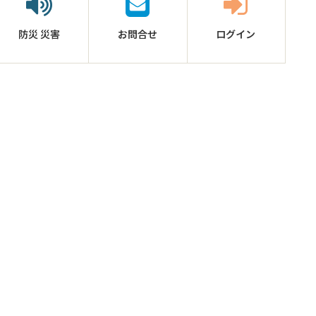
防災
災害
お問合せ
ログイン