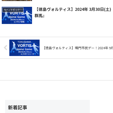
【徳島ヴォルティス】2024年 3月30日(土
イベントピックアップ
群馬』
【徳島ヴォルティス】鳴門市民デー！2024年 9月
新着記事