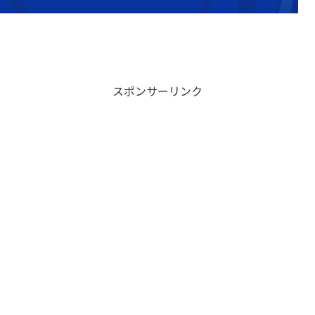
スポンサーリンク