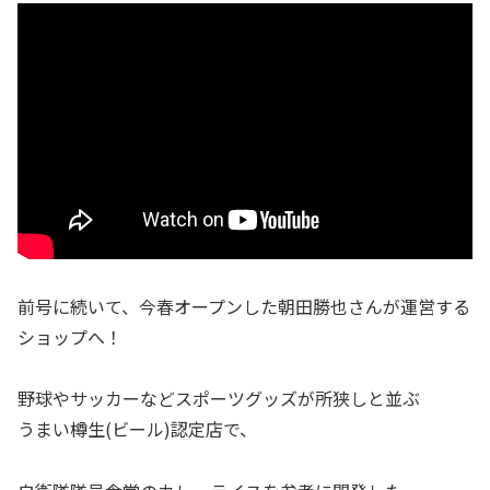
前号に続いて、今春オープンした朝田勝也さんが運営する
ショップへ！
野球やサッカーなどスポーツグッズが所狭しと並ぶ
うまい樽生(ビール)認定店で、