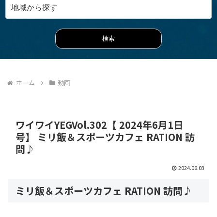
ホーム
動画
ワイワイYEGVol.302【 2024年6月1日
号】 ミリ飯＆スポーツカフェ RATION 訪
問♪
2024.06.03
ミリ飯＆スポーツカフェ RATION 訪問♪