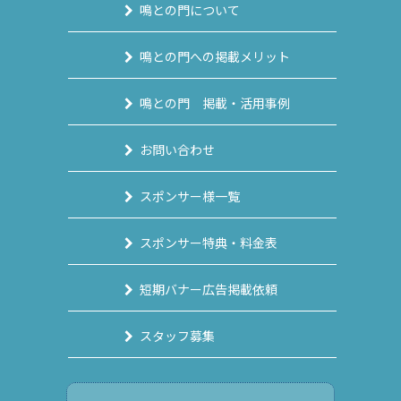
鳴との門について
鳴との門への掲載メリット
鳴との門 掲載・活用事例
お問い合わせ
スポンサー様一覧
スポンサー特典・料金表
短期バナー広告掲載依頼
スタッフ募集