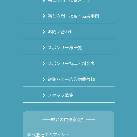
鳴との門 掲載・活用事例
お問い合わせ
スポンサー様一覧
スポンサー特典・料金表
短期バナー広告掲載依頼
スタッフ募集
──鳴との門運営会社 ──
株式会社エムアイシー