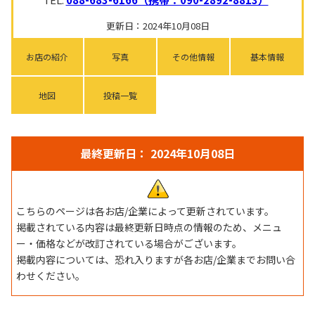
更新日：2024年10月08日
お店の紹介
写真
その他情報
基本情報
地図
投稿一覧
最終更新日： 2024年10月08日
こちらのページは各お店/企業によって更新されています。
掲載されている内容は最終更新日時点の情報のため、メニュ
ー・価格などが改訂されている場合がございます。
掲載内容については、恐れ入りますが各お店/企業までお問い合
わせください。