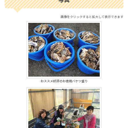
画像をクリックすると拡大して表示できます
おススメ好評のお徳用バケツ盛り