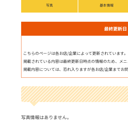
写真
基本情報
最終更新日：
こちらのページは各お店/企業によって更新されています。
掲載されている内容は最終更新日時点の情報のため、メニ
掲載内容については、恐れ入りますが各お店/企業までお
写真情報はありません。