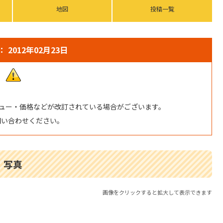
地図
投稿一覧
 2012年02月23日
ュー・価格などが改訂されている場合がございます。
問い合わせください。
写真
画像をクリックすると拡大して表示できます