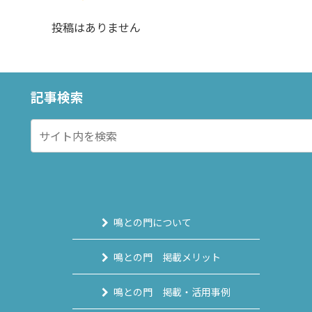
投稿はありません
記事検索
鳴との門について
鳴との門 掲載メリット
鳴との門 掲載・活用事例