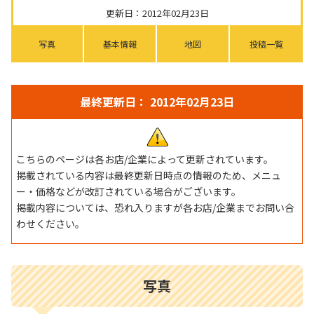
更新日：2012年02月23日
写真
基本情報
地図
投稿一覧
最終更新日： 2012年02月23日
こちらのページは各お店/企業によって更新されています。
掲載されている内容は最終更新日時点の情報のため、メニュ
ー・価格などが改訂されている場合がございます。
掲載内容については、恐れ入りますが各お店/企業までお問い合
わせください。
写真