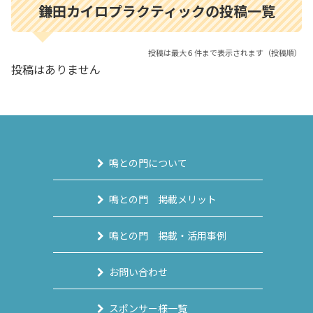
鎌田カイロプラクティックの投稿一覧
投稿は最大６件まで表示されます（投稿順）
投稿はありません
鳴との門について
鳴との門 掲載メリット
鳴との門 掲載・活用事例
お問い合わせ
スポンサー様一覧