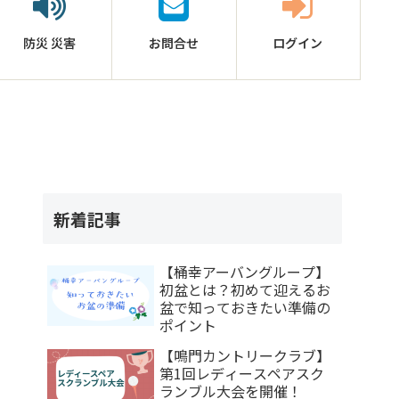
防災
災害
お問合せ
ログイン
新着記事
【桶幸アーバングループ】
初盆とは？初めて迎えるお
盆で知っておきたい準備の
ポイント
【鳴門カントリークラブ】
第1回レディースペアスク
ランブル大会を開催！