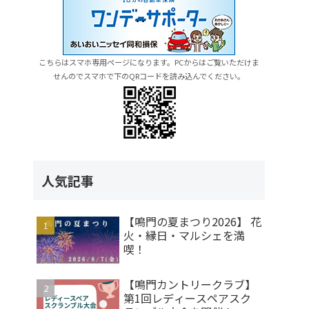
こちらはスマホ専用ページになります。PCからはご覧いただけま
せんのでスマホで下のQRコードを読み込んでください。
人気記事
【鳴門の夏まつり2026】 花
火・縁日・マルシェを満
喫！
【鳴門カントリークラブ】
第1回レディースペアスク