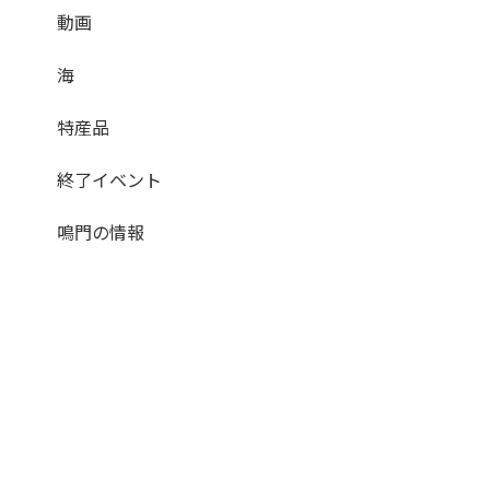
動画
海
特産品
終了イベント
鳴門の情報