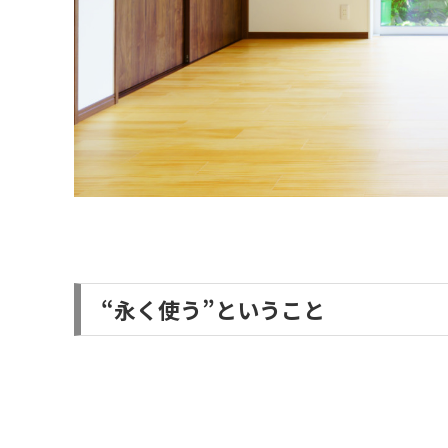
“永く使う”ということ