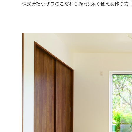
株式会社ウザワのこだわりPart3 永く使える作り方