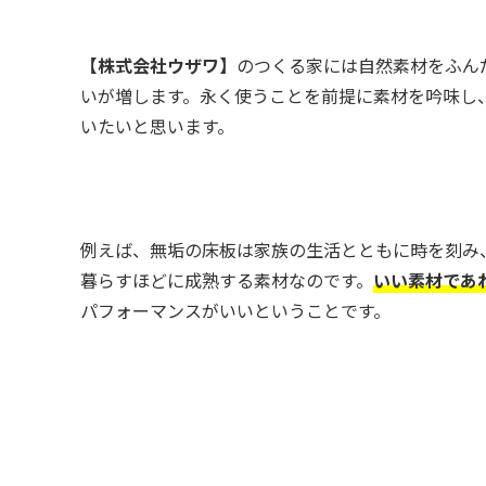
【株式会社ウザワ】
のつくる家には自然素材をふん
いが増します。永く使うことを前提に素材を吟味し
いたいと思います。
例えば、無垢の床板は家族の生活とともに時を刻み
暮らすほどに成熟する素材なのです。
いい素材であ
パフォーマンスがいいということです。