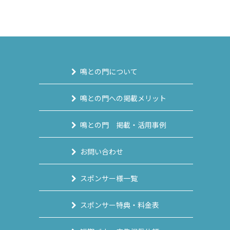
へ
へ
鳴との門について
鳴との門への掲載メリット
鳴との門 掲載・活用事例
お問い合わせ
スポンサー様一覧
スポンサー特典・料金表