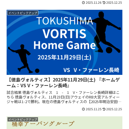
2025.11.26
2025.12.25
イベントピックアップ
【徳島ヴォルティス】2025年11月29日(土) 『ホームゲ
ーム：VS V・ファーレン長崎』
試合結果 徳島ヴォルティス 1 - 1 V・ファーレン長崎詳細はこ
ちら 徳島ヴォルティス、11月23日(日)アウェイのRB大宮アルディー
ジャ戦は1-2で勝利。現在の徳島ヴォルティスの【2025年明治安田生
命J2リーグ】通算成績は18勝9敗1...
2025.11.25
2025.12.25
イベントピックアップ