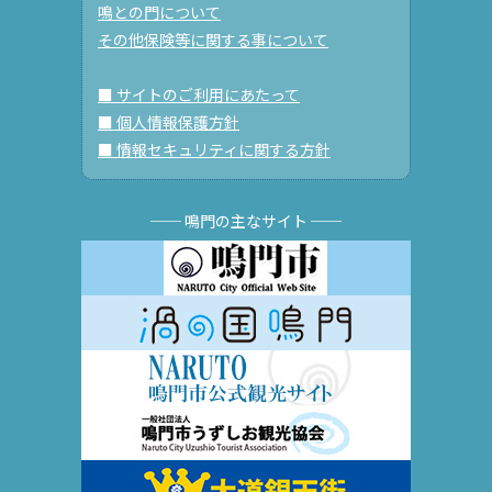
鳴との門について
その他保険等に関する事について
■ サイトのご利用にあたって
■ 個人情報保護方針
■ 情報セキュリティに関する方針
── 鳴門の主なサイト ──