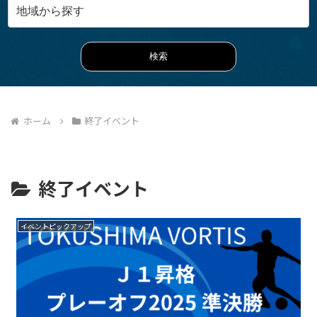
ホーム
終了イベント
終了イベント
イベントピックアップ