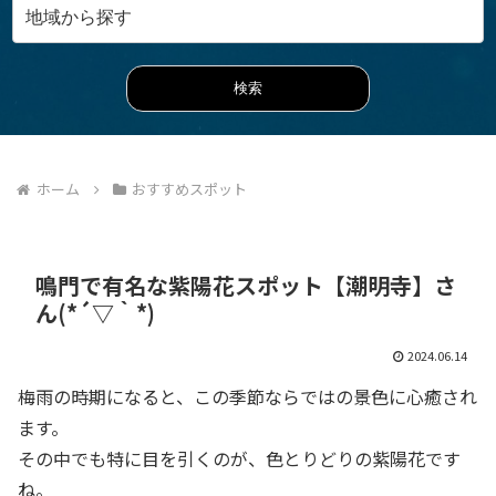
ホーム
おすすめスポット
鳴門で有名な紫陽花スポット【潮明寺】さ
ん(*´▽｀*)
2024.06.14
梅雨の時期になると、この季節ならではの景色に心癒され
ます。
その中でも特に目を引くのが、色とりどりの紫陽花です
ね。