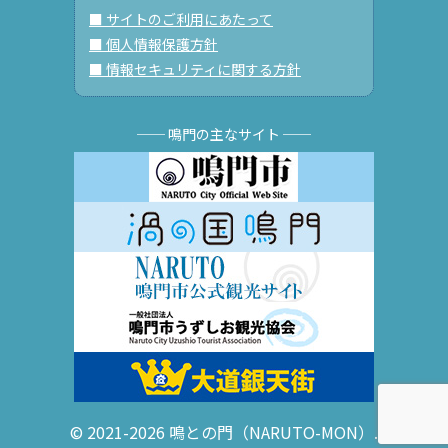
■ サイトのご利用にあたって
■ 個人情報保護方針
■ 情報セキュリティに関する方針
── 鳴門の主なサイト ──
© 2021-2026 鳴との門（NARUTO-MON）.