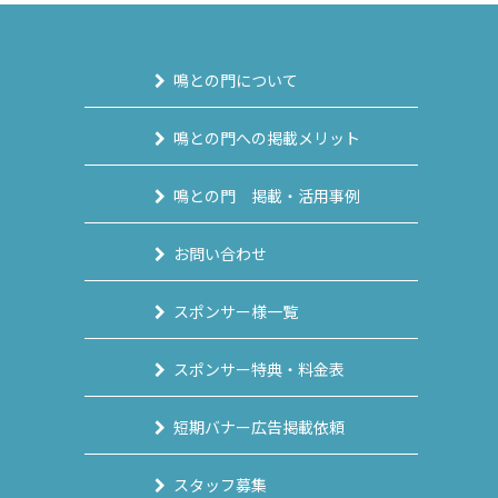
鳴との門について
鳴との門への掲載メリット
鳴との門 掲載・活用事例
お問い合わせ
スポンサー様一覧
スポンサー特典・料金表
短期バナー広告掲載依頼
スタッフ募集