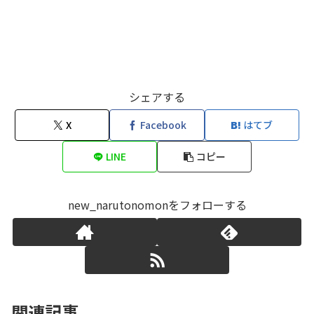
シェアする
X
Facebook
はてブ
LINE
コピー
new_narutonomonをフォローする
関連記事