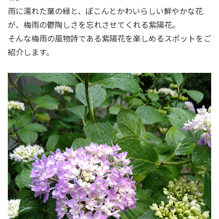
雨に濡れた葉の緑と、ぽこんとかわいらしい鮮やかな花
が、梅雨の鬱陶しさを忘れさせてくれる紫陽花。
そんな梅雨の風物詩である紫陽花を楽しめるスポットをご
紹介します。