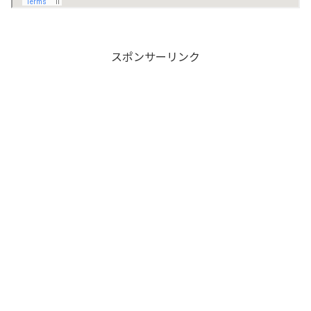
スポンサーリンク