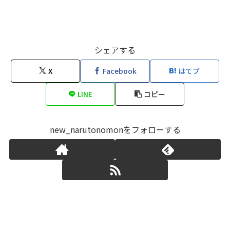
シェアする
X
Facebook
はてブ
LINE
コピー
new_narutonomonをフォローする