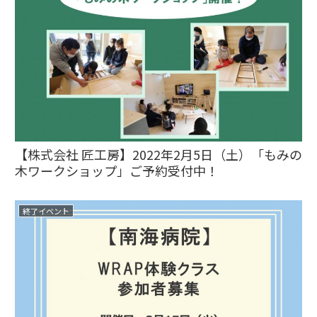
【株式会社 匠工房】2022年2月5日（土）「もみの
木ワークショップ」ご予約受付中！
終了イベント