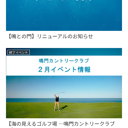
【鳴との門】リニューアルのお知らせ
終了イベント
【海の見えるゴルフ場 ―鳴門カントリークラブ