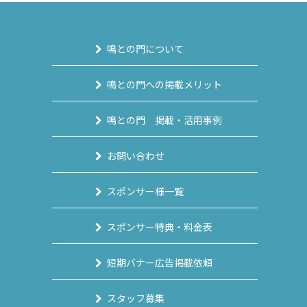
鳴との門について
鳴との門への掲載メリット
鳴との門 掲載・活用事例
お問い合わせ
スポンサー様一覧
スポンサー特典・料金表
短期バナー広告掲載依頼
スタッフ募集