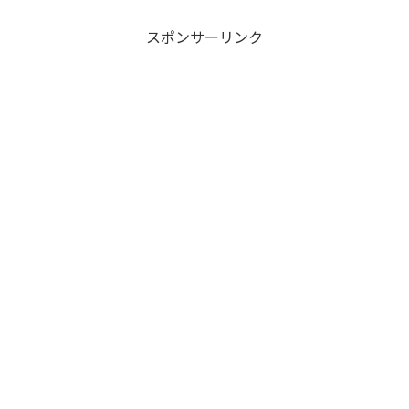
スポンサーリンク