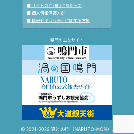
■ サイトのご利用にあたって
■ 個人情報保護方針
■ 情報セキュリティに関する方針
── 鳴門の主なサイト ──
© 2021-2026 鳴との門（NARUTO-MON）.