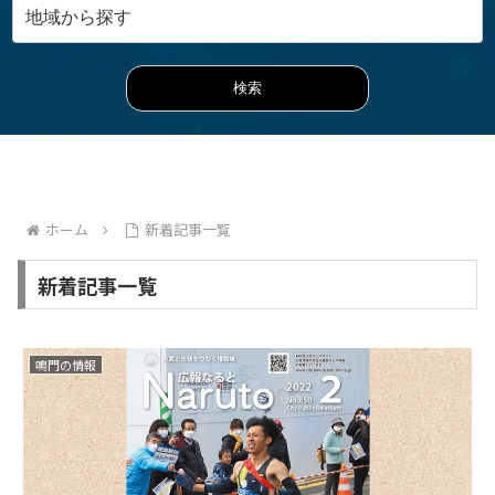
ホーム
新着記事一覧
新着記事一覧
鳴門の情報