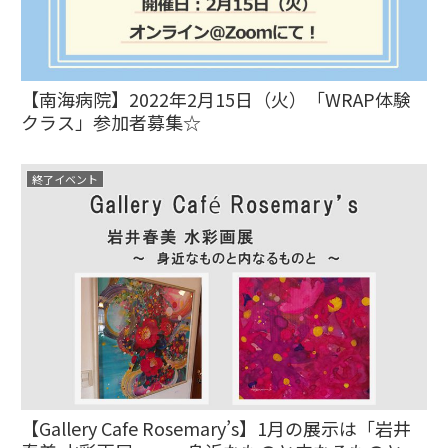
【南海病院】2022年2月15日（火）「WRAP体験
クラス」参加者募集☆
終了イベント
【Gallery Cafe Rosemary’s】1月の展示は「岩井