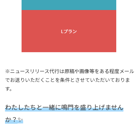
※ニュースリリース代行は原稿や画像等をある程度メール
でお送りいただくことを条件とさせていただいておりま
す。
わたしたちと一緒に鳴門を盛り上げません
✨
か？