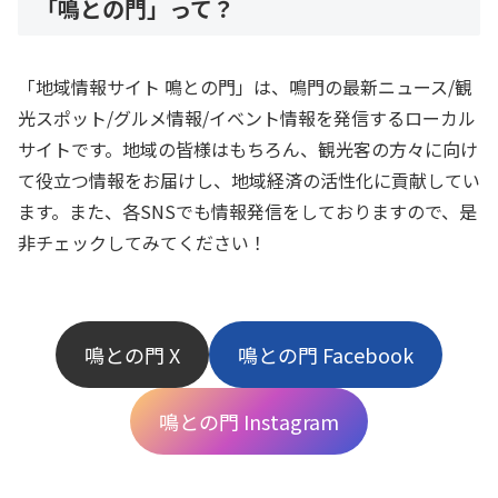
「鳴との門」って？
「地域情報サイト 鳴との門」は、鳴門の最新ニュース/観
光スポット/グルメ情報/イベント情報を発信するローカル
サイトです。地域の皆様はもちろん、観光客の方々に向け
て役立つ情報をお届けし、地域経済の活性化に貢献してい
ます。また、各SNSでも情報発信をしておりますので、是
非チェックしてみてください！
鳴との門 X
鳴との門 Facebook
鳴との門 Instagram