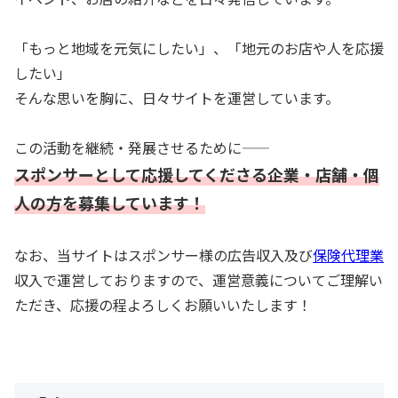
「もっと地域を元気にしたい」、「地元のお店や人を応援
したい」
そんな思いを胸に、日々サイトを運営しています。
この活動を継続・発展させるために――
スポンサーとして応援してくださる企業・店舗・個
人の方を募集しています！
なお、当サイトはスポンサー様の広告収入及び
保険代理業
収入で運営しておりますので、運営意義についてご理解い
ただき、応援の程よろしくお願いいたします！