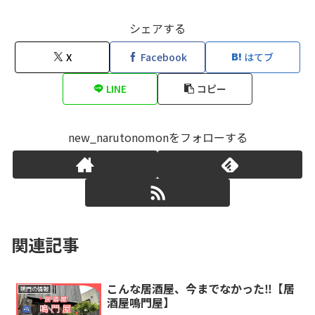
シェアする
X
Facebook
はてブ
LINE
コピー
new_narutonomonをフォローする
関連記事
こんな居酒屋、今までなかった‼【居
鳴門の情報
酒屋鳴門屋】