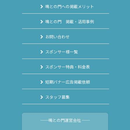
鳴との門への掲載メリット
鳴との門 掲載・活用事例
お問い合わせ
スポンサー様一覧
スポンサー特典・料金表
短期バナー広告掲載依頼
スタッフ募集
──鳴との門運営会社 ──