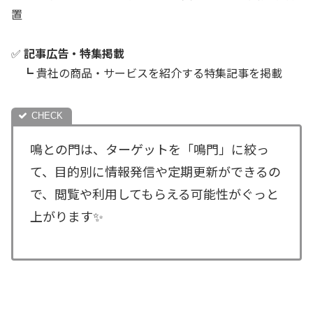
置
✅
記事広告・特集掲載
┗ 貴社の商品・サービスを紹介する特集記事を掲載
鳴との門は、ターゲットを「鳴門」に絞っ
て、目的別に情報発信や定期更新ができるの
で、閲覧や利用してもらえる可能性がぐっと
上がります✨