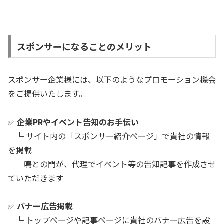
スポンサーになることのメリット
スポンサー企業様には、以下のようなプロモーション機会
をご提供いたします。
✅
企業PR
やイベント告知のお手伝い
┗ サイト内の「スポンサー紹介ページ」で貴社の情報
を掲載
鳴との門が、代理でイベント等の告知記事を作成させ
ていただきます
✅
バナー広告掲載
┗ トップページや記事ページに貴社のバナー広告を設