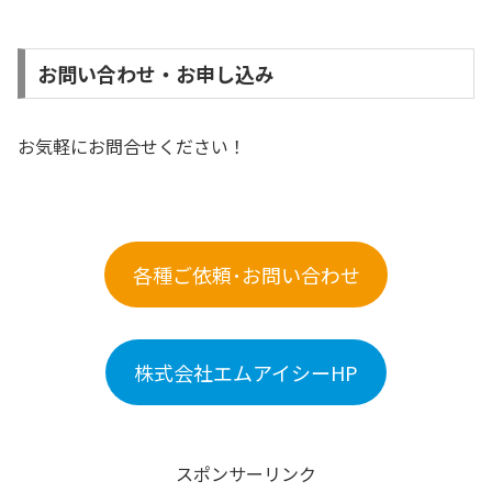
お問い合わせ・お申し込み
お気軽にお問合せください！
各種ご依頼･お問い合わせ
株式会社エムアイシーHP
スポンサーリンク