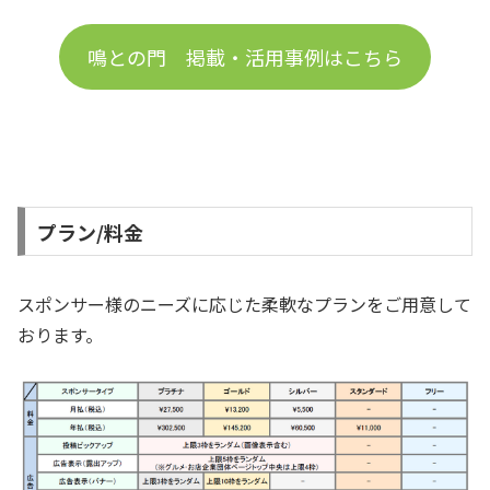
鳴との門 掲載・活用事例はこちら
プラン/料金
スポンサー様のニーズに応じた柔軟なプランをご用意して
おります。