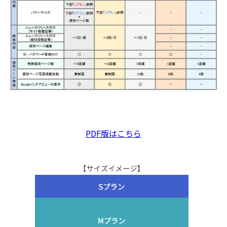
PDF版はこちら