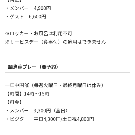
・メンバー 4,900円
・ゲスト 6,600円
※ロッカー・お風呂は利用不可
※サービスデー（食事付）の適用はできません
🌇薄暮プレー（要予約）
一年中開催（毎週火曜日・最終月曜日は休み）
【時間】14時～15時
【料金】
・メンバー 3,300円（全日）
・ビジター 平日4,300円/土日祝4,800円