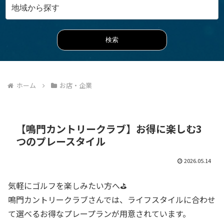
ホーム
お店・企業
【鳴門カントリークラブ】お得に楽しむ3
つのプレースタイル
2026.05.14
気軽にゴルフを楽しみたい方へ⛳
鳴門カントリークラブさんでは、ライフスタイルに合わせ
て選べるお得なプレープランが用意されています。