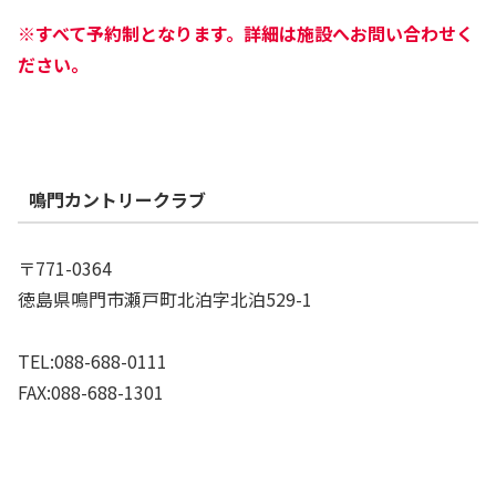
※すべて予約制となります。詳細は施設へお問い合わせく
ださい。
鳴門カントリークラブ
〒771-0364
徳島県鳴門市瀬戸町北泊字北泊529-1
TEL:088-688-0111
FAX:088-688-1301