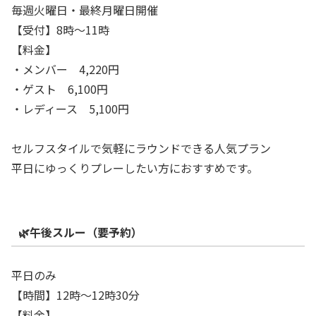
毎週火曜日・最終月曜日開催
【受付】8時～11時
【料金】
・メンバー 4,220円
・ゲスト 6,100円
・レディース 5,100円
セルフスタイルで気軽にラウンドできる人気プラン
平日にゆっくりプレーしたい方におすすめです。
🌿午後スルー（要予約）
平日のみ
【時間】12時～12時30分
【料金】