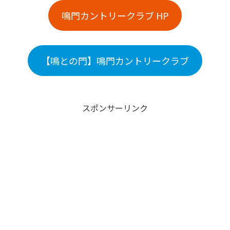
鳴門カントリークラブ HP
【鳴との門】鳴門カントリークラブ
スポンサーリンク