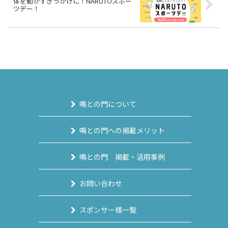
体を動かすきっかけに！NARUTOスポー
ツデー！
鳴との門について
鳴との門への掲載メリット
鳴との門 掲載・活用事例
お問い合わせ
スポンサー様一覧