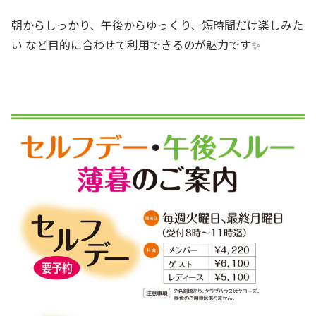
朝からしっかり、午後からゆっくり、短時間だけ楽しみた
い など目的に合わせて利用できるのが魅力です✨