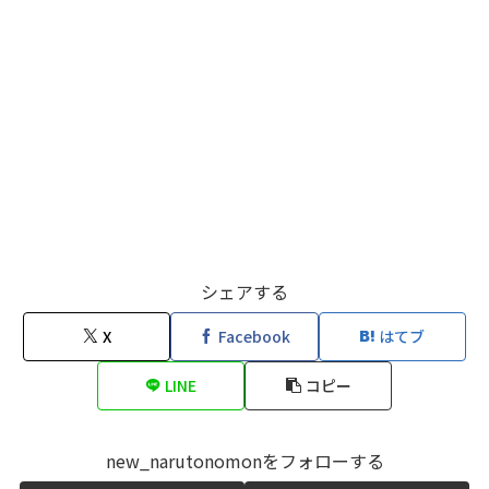
シェアする
X
Facebook
はてブ
LINE
コピー
new_narutonomonをフォローする