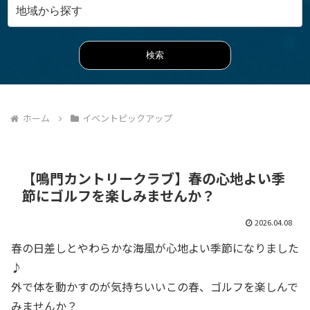
ホーム
イベントピックアップ
【鳴門カントリークラブ】春の心地よい季
節にゴルフを楽しみませんか？
2026.04.08
春の日差しとやわらかな海風が心地よい季節になりました
♪
外で体を動かすのが気持ちいいこの春、ゴルフを楽しんで
みませんか？