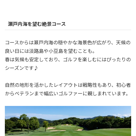
瀬戸内海を望む絶景コース
コースからは瀬戸内海の穏やかな海景色が広がり、天候の
良い日には淡路島や小豆島を望むことも。
春は気候も安定しており、ゴルフを楽しむにはぴったりの
シーズンです♪
自然の地形を活かしたレイアウトは戦略性もあり、初心者
からベテランまで幅広いゴルファーに親しまれています。