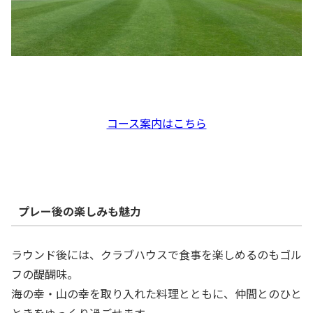
コース案内はこちら
プレー後の楽しみも魅力
ラウンド後には、クラブハウスで食事を楽しめるのもゴル
フの醍醐味。
海の幸・山の幸を取り入れた料理とともに、仲間とのひと
ときをゆっくり過ごせます。