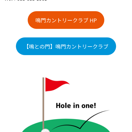
鳴門カントリークラブ HP
【鳴との門】鳴門カントリークラブ