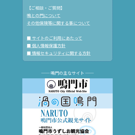
【ご相談・ご質問】
鳴との門について
その他保険等に関する事について
■ サイトのご利用にあたって
■ 個人情報保護方針
■ 情報セキュリティに関する方針
── 鳴門の主なサイト ──