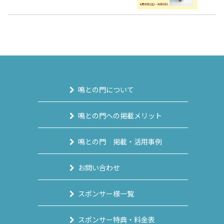
鳴との門について
鳴との門への掲載メリット
鳴との門 掲載・活用事例
お問い合わせ
スポンサー様一覧
スポンサー特典・料金表