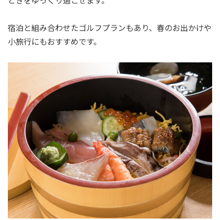
宿泊と組み合わせたゴルフプランもあり、春のお出かけや
小旅行にもおすすめです。