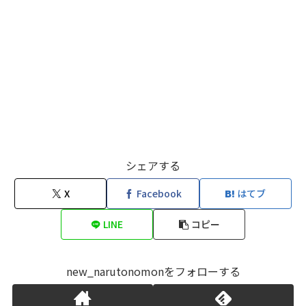
シェアする
X
Facebook
はてブ
LINE
コピー
new_narutonomonをフォローする