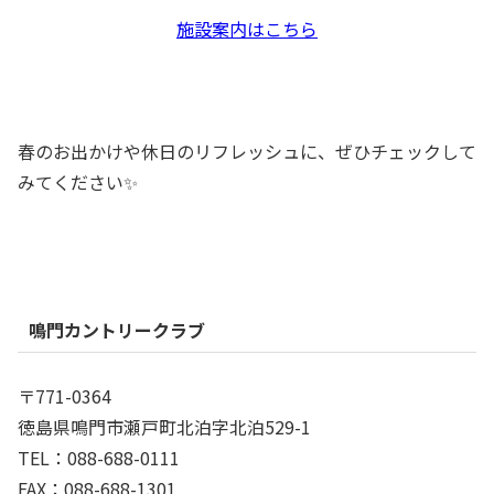
施設案内はこちら
春のお出かけや休日のリフレッシュに、ぜひチェックして
みてください✨
鳴門カントリークラブ
〒771-0364
徳島県鳴門市瀬戸町北泊字北泊529-1
TEL：088-688-0111
FAX：088-688-1301