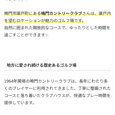
鳴門市瀬戸町にある
鳴門カントリークラブ
さんは、瀬戸内
を望むロケーションが魅力のゴルフ場です。
自然に囲まれた開放的なコースで、ゆったりとした時間を
過ごすことができます✨
地方に愛され続ける歴史あるゴルフ場
1964年開場の鳴門カントリークラブは、長年にわたり多
くのプレイヤーに利用されてきました。丁寧に整備された
コースと落ち着いたクラブハウスが、快適なプレー時間を
提供しています。