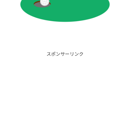
スポンサーリンク