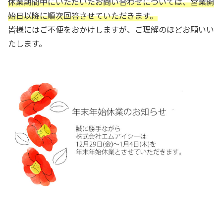
休業期間中にいただいたお問い合わせについては、営業開
始日以降に順次回答させていただきます。
皆様にはご不便をおかけしますが、ご理解のほどお願いい
たします。