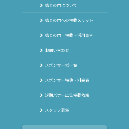
鳴との門について
鳴との門への掲載メリット
鳴との門 掲載・活用事例
お問い合わせ
スポンサー様一覧
スポンサー特典・料金表
短期バナー広告掲載依頼
スタッフ募集