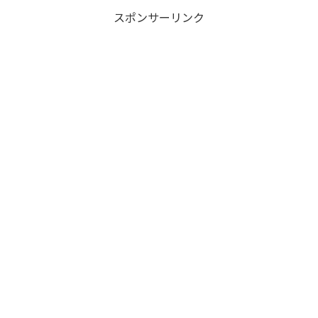
スポンサーリンク