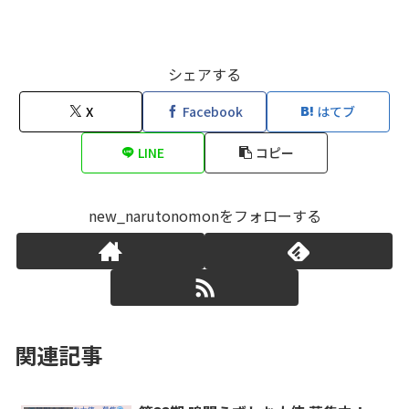
シェアする
X
Facebook
はてブ
LINE
コピー
new_narutonomonをフォローする
関連記事