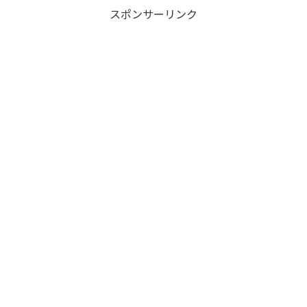
スポンサーリンク