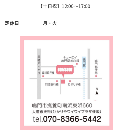
【土日祝】12:00〜17:00
定休日
月・火