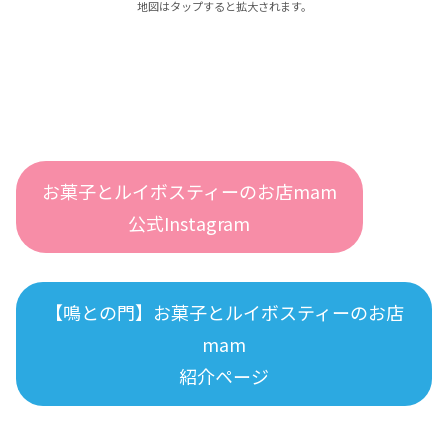
地図はタップすると拡大されます。
お菓子とルイボスティーのお店mam
公式Instagram
【鳴との門】お菓子とルイボスティーのお店
mam
紹介ページ