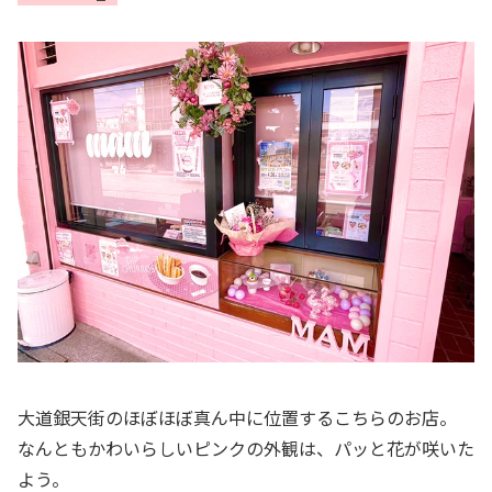
大道銀天街のほぼほぼ真ん中に位置するこちらのお店。
なんともかわいらしいピンクの外観は、パッと花が咲いた
よう。