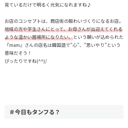
見ているだけで明るく元気になれますね♪
お店のコンセプトは、商店街の賑わいづくりになるお店。
地域の方や学生さんにとって、お母さんが出迎えてくれる
ような温かい居場所になりたい、
という願いが込められた
『mam』さんの店名は韓国語で”心”、”思いやり”という
意味だそう！
ぴったりですね(^^)/
＃今日もタンフる？