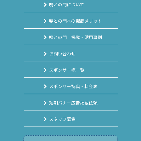
鳴との門について
鳴との門への掲載メリット
鳴との門 掲載・活用事例
お問い合わせ
スポンサー様一覧
スポンサー特典・料金表
短期バナー広告掲載依頼
スタッフ募集