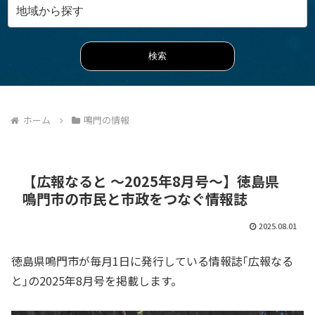
ホーム
鳴門の情報
【広報なると ～2025年8月号～】徳島県
鳴門市の市民と市政をつなぐ情報誌
2025.08.01
徳島県鳴門市が毎月1日に発行している情報誌｢広報なる
と｣の2025年8月号を掲載します。