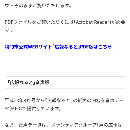
ウトそのままご覧いただけます。
PDFファイルをご覧いただくには｢Acrobat Reader｣が必要
です。
鳴門市公式WEBサイト｢広報なると｣PDF版はこちら
｢広報なると｣音声版
平成23年4月号から｢広報なると｣の紙面の内容を音声デー
タ(MP3)で提供しています。
なお、音声データは、ボランティアグループ｢声の広報は