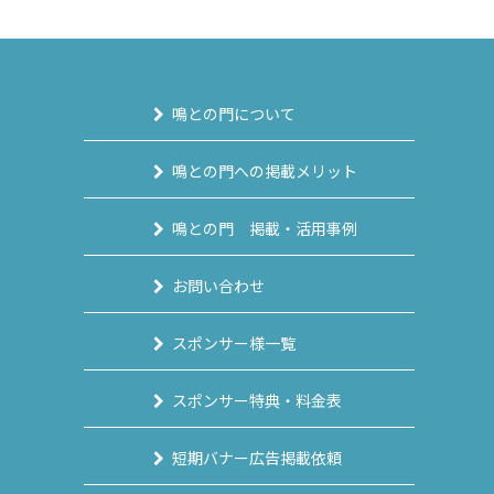
鳴との門について
鳴との門への掲載メリット
鳴との門 掲載・活用事例
お問い合わせ
スポンサー様一覧
スポンサー特典・料金表
短期バナー広告掲載依頼