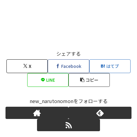
シェアする
X
Facebook
はてブ
LINE
コピー
new_narutonomonをフォローする