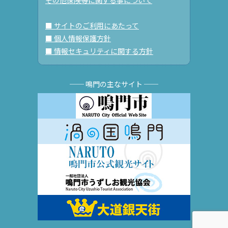
■ サイトのご利用にあたって
■ 個人情報保護方針
■ 情報セキュリティに関する方針
── 鳴門の主なサイト ──