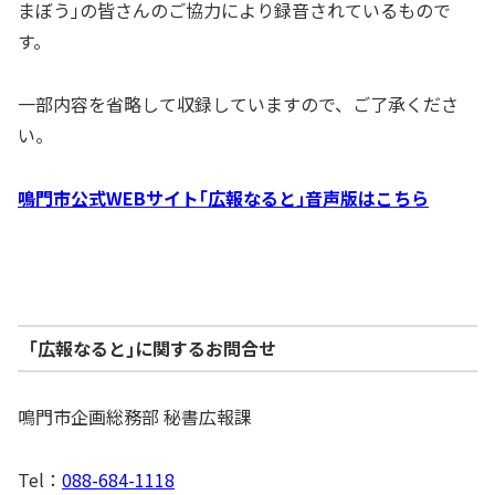
まぼう｣の皆さんのご協力により録音されているもので
す。
一部内容を省略して収録していますので、ご了承くださ
い。
鳴門市公式WEBサイト｢広報なると｣音声版はこちら
｢広報なると｣に関するお問合せ
鳴門市企画総務部 秘書広報課
Tel：
088-684-1118