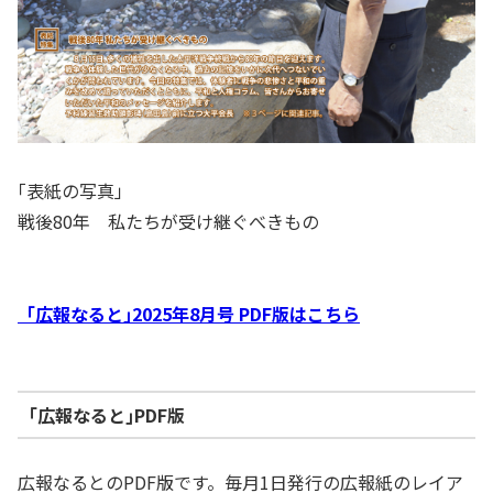
｢表紙の写真」
戦後80年 私たちが受け継ぐべきもの
「広報なると｣2025年8月号 PDF版はこちら
｢広報なると｣PDF版
広報なるとのPDF版です。毎月1日発行の広報紙のレイア