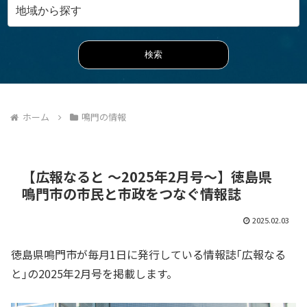
ホーム
鳴門の情報
【広報なると ～2025年2月号～】徳島県
鳴門市の市民と市政をつなぐ情報誌
2025.02.03
徳島県鳴門市が毎月1日に発行している情報誌｢広報なる
と｣の2025年2月号を掲載します。