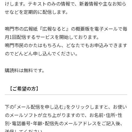
けします。テキストのみの情報で、新着情報や主なお知ら
せなどを定期的に配信します。
鳴門市の広報紙『広報なると』の概要版を電子メールで毎
月1回配信するサービスを開始しております。
鳴門市民のかたはもちろん、どなたでもお申込みできます
のでどんどん申し込んでください。
購読料は無料です。
【ご希望の方】
下の｢メール配信を申し込む｣をクリックしますと、お使い
のメールソフトが立ち上がりますので、お名前･住所･性
別･電話番号･年齢･配信先のメールアドレスをご記入後、
送信してください。