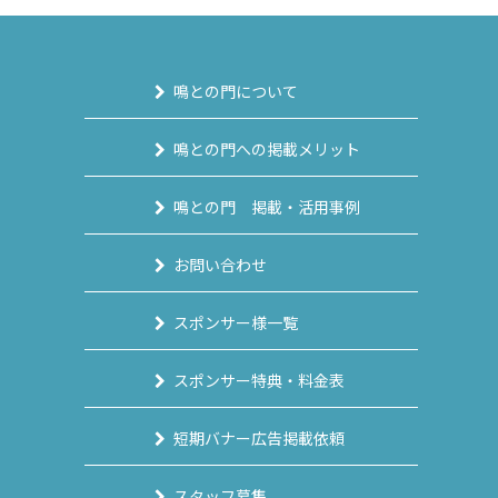
鳴との門について
鳴との門への掲載メリット
鳴との門 掲載・活用事例
お問い合わせ
スポンサー様一覧
スポンサー特典・料金表
短期バナー広告掲載依頼
スタッフ募集