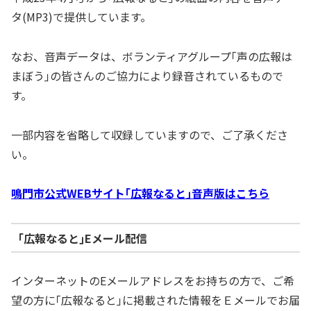
タ(MP3)で提供しています。
なお、音声データは、ボランティアグループ｢声の広報は
まぼう｣の皆さんのご協力により録音されているもので
す。
一部内容を省略して収録していますので、ご了承くださ
い。
鳴門市公式WEBサイト｢広報なると｣音声版はこちら
｢広報なると｣Eメール配信
インターネットのEメールアドレスをお持ちの方で、ご希
望の方に｢広報なると｣に掲載された情報をＥメールでお届