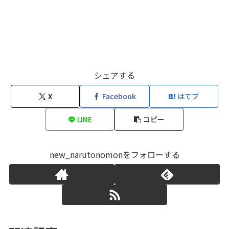
シェアする
X
Facebook
はてブ
LINE
コピー
new_narutonomonをフォローする