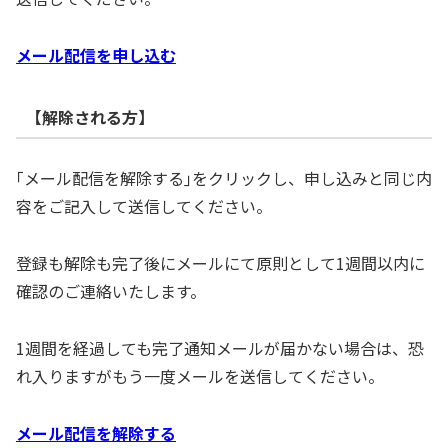
メール配信を申し込む
【解除される方】
｢メール配信を解除する｣をクリックし、申し込みと同じ内
容をご記入して送信してください。
登録も解除も完了後にメールにて原則として1週間以内に
確認のご連絡いたします。
1週間を経過しても完了通知メールが届かない場合は、恐
れ入りますがもう一度メールを送信してください。
メール配信を解除する