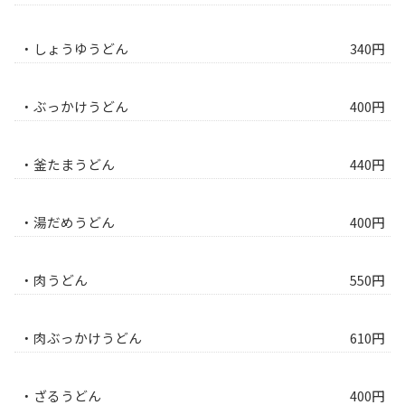
・しょうゆうどん
340円
・ぶっかけうどん
400円
・釜たまうどん
440円
・湯だめうどん
400円
・肉うどん
550円
・肉ぶっかけうどん
610円
・ざるうどん
400円