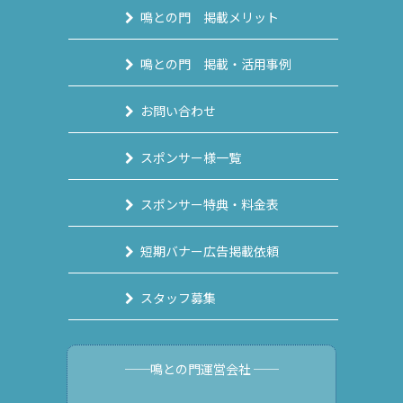
鳴との門 掲載メリット
鳴との門 掲載・活用事例
お問い合わせ
スポンサー様一覧
スポンサー特典・料金表
短期バナー広告掲載依頼
スタッフ募集
──鳴との門運営会社 ──