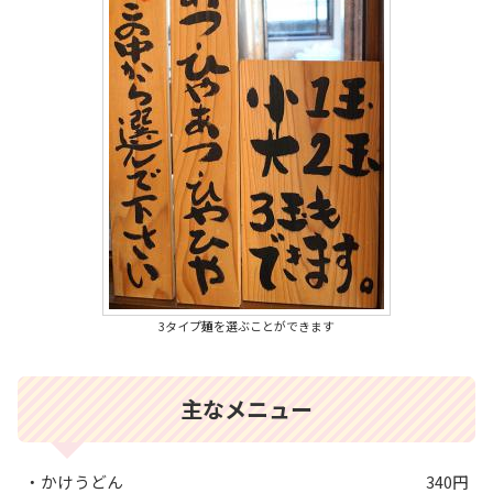
3タイプ麺を選ぶことができます
主なメニュー
・かけうどん
340円