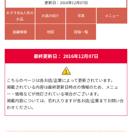
更新日：2016年12月07日
おすすめ&人気の
お店の紹介
写真
メニュー
お品
店舗情報
地図
投稿一覧
最終更新日： 2016年12月07日
こちらのページは各お店/企業によって更新されています。
掲載されている内容は最終更新日時点の情報のため、メニュ
ー・価格などが改訂されている場合がございます。
掲載内容については、恐れ入りますが各お店/企業までお問い合
わせください。